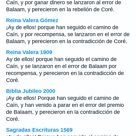
Caín, y por ganar dinero se lanzaron al error de
Balaam, y perecieron en la rebelión de Coré.
Reina Valera Gómez
¡Ay de ellos! porque han seguido el camino de
Caín, y por recompensa, se lanzaron en el error de
Balaam, y perecieron en la contradicción de Coré.
Reina Valera 1909
Ay de ellos! porque han seguido el camino de
Caín, y se lanzaron en el error de Balaam por
recompensa, y perecieron en la contradicción de
Coré.
Biblia Jubileo 2000
¡Ay de ellos! Porque han seguido el camino de
Caín, y han venido a parar en el error del premio
de Balaam, y perecieron en la contradicción de
Coré.
Sagradas Escrituras 1569