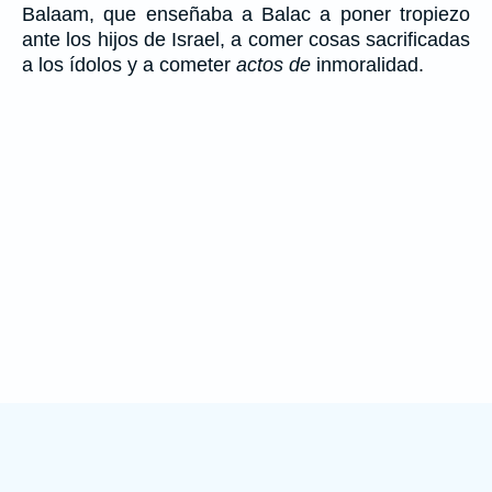
Balaam, que enseñaba a Balac a poner tropiezo
ante los hijos de Israel, a comer cosas sacrificadas
a los ídolos y a cometer
actos de
inmoralidad.