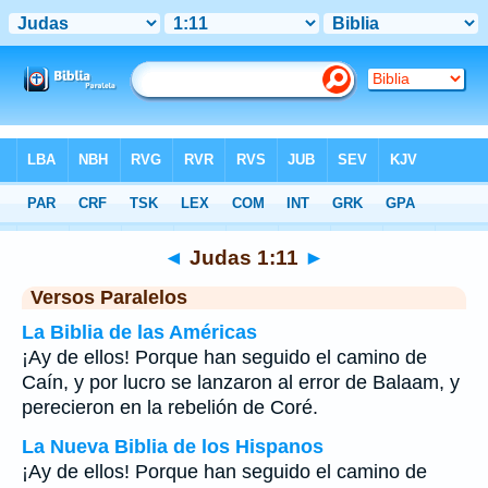
Biblia
>
Judas
>
Capítulo 1
> Verso 11
◄
Judas 1:11
►
Versos Paralelos
La Biblia de las Américas
¡Ay de ellos! Porque han seguido el camino de
Caín, y por lucro se lanzaron al error de Balaam, y
perecieron en la rebelión de Coré.
La Nueva Biblia de los Hispanos
¡Ay de ellos! Porque han seguido el camino de