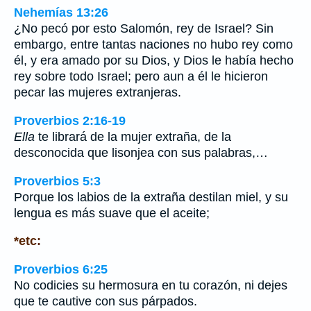
Nehemías 13:26
¿No pecó por esto Salomón, rey de Israel? Sin
embargo, entre tantas naciones no hubo rey como
él, y era amado por su Dios, y Dios le había hecho
rey sobre todo Israel; pero aun a él le hicieron
pecar las mujeres extranjeras.
Proverbios 2:16-19
Ella
te librará de la mujer extraña, de la
desconocida que lisonjea con sus palabras,…
Proverbios 5:3
Porque los labios de la extraña destilan miel, y su
lengua es más suave que el aceite;
*etc:
Proverbios 6:25
No codicies su hermosura en tu corazón, ni dejes
que te cautive con sus párpados.