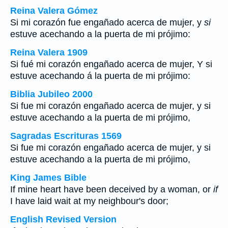
Reina Valera Gómez
Si mi corazón fue engañado acerca de mujer, y
si
estuve acechando a la puerta de mi prójimo:
Reina Valera 1909
Si fué mi corazón engañado acerca de mujer, Y si
estuve acechando á la puerta de mi prójimo:
Biblia Jubileo 2000
Si fue mi corazón engañado acerca de mujer, y si
estuve acechando a la puerta de mi prójimo,
Sagradas Escrituras 1569
Si fue mi corazón engañado acerca de mujer, y si
estuve acechando a la puerta de mi prójimo,
King James Bible
If mine heart have been deceived by a woman, or
if
I have laid wait at my neighbour's door;
English Revised Version