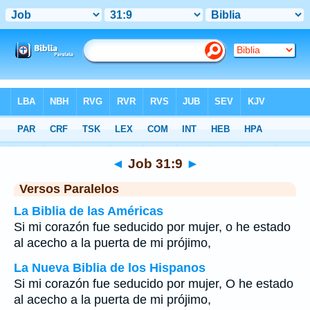
Biblia
>
Job
>
Capítulo 31
> Verso 9
◄
Job 31:9
►
Versos Paralelos
La Biblia de las Américas
Si mi corazón fue seducido por mujer, o he estado
al acecho a la puerta de mi prójimo,
La Nueva Biblia de los Hispanos
Si mi corazón fue seducido por mujer, O he estado
al acecho a la puerta de mi prójimo,