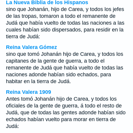
La Nueva Biblia de los Hispanos
sino que Johanán, hijo de Carea, y todos los jefes
de las tropas, tomaron a todo el remanente de
Judá que había vuelto de todas las naciones a las
cuales habían sido dispersados, para residir en la
tierra de Judá:
Reina Valera Gómez
sino que tomó Johanán hijo de Carea, y todos los
capitanes de la gente de guerra, a todo el
remanente de Judá que había vuelto de todas las
naciones adonde habían sido echados, para
habitar en la tierra de Judá.
Reina Valera 1909
Antes tomó Johanán hijo de Carea, y todos los
oficiales de la gente de guerra, á todo el resto de
Judá, que de todas las gentes adonde habían sido
echados habían vuelto para morar en tierra de
Judá: