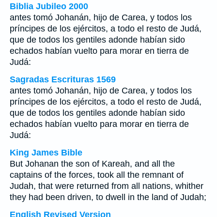
Biblia Jubileo 2000
antes tomó Johanán, hijo de Carea, y todos los
príncipes de los ejércitos, a todo el resto de Judá,
que de todos los gentiles adonde habían sido
echados habían vuelto para morar en tierra de
Judá:
Sagradas Escrituras 1569
antes tomó Johanán, hijo de Carea, y todos los
príncipes de los ejércitos, a todo el resto de Judá,
que de todos los gentiles adonde habían sido
echados habían vuelto para morar en tierra de
Judá:
King James Bible
But Johanan the son of Kareah, and all the
captains of the forces, took all the remnant of
Judah, that were returned from all nations, whither
they had been driven, to dwell in the land of Judah;
English Revised Version