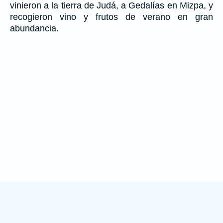
vinieron a la tierra de Judá, a Gedalías en Mizpa, y
recogieron vino y frutos de verano en gran
abundancia.