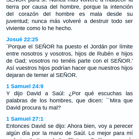
tierra por causa del hombre, porque la intención
del corazón del hombre es mala desde su
juventud; nunca más volveré a destruir todo ser
viviente como lo he hecho.
Josué 22:25
`Porque el SEÑOR ha puesto el Jordán por límite
entre nosotros y vosotros, hijos de Rubén e hijos
de Gad; vosotros no tenéis parte con el SEÑOR.'
Así vuestros hijos podrían hacer que nuestros hijos
dejaran de temer al SEÑOR.
1 Samuel 24:9
Y dijo David a Saúl: ¿Por qué escuchas las
palabras de los hombres, que dicen: ``Mira que
David procura tu mal?
1 Samuel 27:1
Entonces David se dijo: Ahora bien, voy a perecer
algún día por la mano de Saúl. Lo mejor para mí