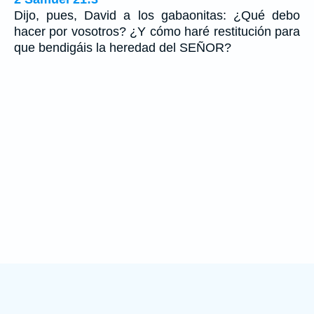
Dijo, pues, David a los gabaonitas: ¿Qué debo
hacer por vosotros? ¿Y cómo haré restitución para
que bendigáis la heredad del SEÑOR?