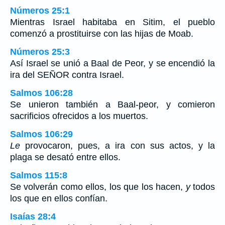
Números 25:1
Mientras Israel habitaba en Sitim, el pueblo
comenzó a prostituirse con las hijas de Moab.
Números 25:3
Así Israel se unió a Baal de Peor, y se encendió la
ira del SEÑOR contra Israel.
Salmos 106:28
Se unieron también a Baal-peor, y comieron
sacrificios ofrecidos a los muertos.
Salmos 106:29
Le
provocaron, pues, a ira con sus actos, y la
plaga se desató entre ellos.
Salmos 115:8
Se volverán como ellos, los que los hacen,
y
todos
los que en ellos confían.
Isaías 28:4