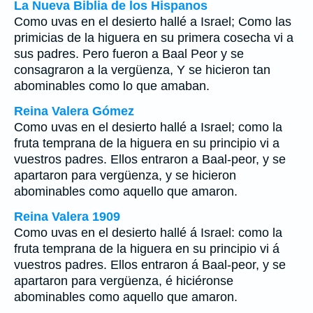
La Nueva Biblia de los Hispanos
Como uvas en el desierto hallé a Israel; Como las
primicias de la higuera en su primera cosecha vi a
sus padres. Pero fueron a Baal Peor y se
consagraron a la vergüenza, Y se hicieron tan
abominables como lo que amaban.
Reina Valera Gómez
Como uvas en el desierto hallé a Israel; como la
fruta temprana de la higuera en su principio vi a
vuestros padres. Ellos entraron a Baal-peor, y se
apartaron para vergüenza, y se hicieron
abominables como aquello que amaron.
Reina Valera 1909
Como uvas en el desierto hallé á Israel: como la
fruta temprana de la higuera en su principio vi á
vuestros padres. Ellos entraron á Baal-peor, y se
apartaron para vergüenza, é hiciéronse
abominables como aquello que amaron.