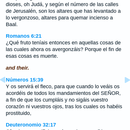
dioses, oh Judá, y según el número de las calles
de Jerusalén, son los altares que has levantado a
lo vergonzoso, altares para quemar incienso a
Baal.
Romanos 6:21
¿Qué fruto teníais entonces en aquellas cosas de
las cuales ahora os avergonzáis? Porque el fin de
esas cosas es muerte.
and their.
Números 15:39
Y os servirá el fleco, para que cuando lo veáis os
acordéis de todos los mandamientos del SEÑOR,
a fin de que los cumpláis y no sigáis vuestro
corazón ni vuestros ojos, tras los cuales os habéis
prostituido,
Deuteronomio 32:17