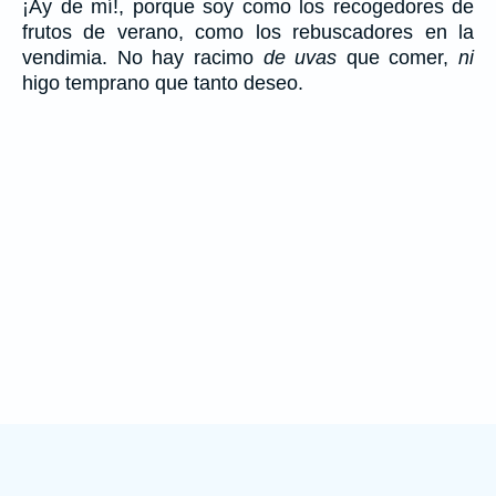
¡Ay de mí!, porque soy como los recogedores de
frutos de verano, como los rebuscadores en la
vendimia. No hay racimo
de uvas
que comer,
ni
higo temprano que tanto deseo.