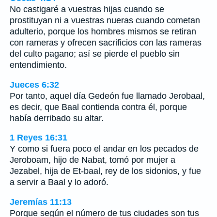
No castigaré a vuestras hijas cuando se
prostituyan ni a vuestras nueras cuando cometan
adulterio, porque los hombres mismos se retiran
con rameras y ofrecen sacrificios con las rameras
del culto pagano; así se pierde el pueblo sin
entendimiento.
Jueces 6:32
Por tanto, aquel día Gedeón fue llamado Jerobaal,
es decir, que Baal contienda contra él, porque
había derribado su altar.
1 Reyes 16:31
Y como si fuera poco el andar en los pecados de
Jeroboam, hijo de Nabat, tomó por mujer a
Jezabel, hija de Et-baal, rey de los sidonios, y fue
a servir a Baal y lo adoró.
Jeremías 11:13
Porque según el número de tus ciudades son tus