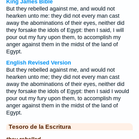
King James Bible
But they rebelled against me, and would not
hearken unto me: they did not every man cast
away the abominations of their eyes, neither did
they forsake the idols of Egypt: then I said, I will
pour out my fury upon them, to accomplish my
anger against them in the midst of the land of
Egypt.
English Revised Version
But they rebelled against me, and would not
hearken unto me; they did not every man cast
away the abominations of their eyes, neither did
they forsake the idols of Egypt: then I said I would
pour out my fury upon them, to accomplish my
anger against them in the midst of the land of
Egypt.
Tesoro de la Escritura