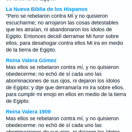
La Nueva Biblia de los Hispanos
"Pero se rebelaron contra Mí y no quisieron
escucharme; no arrojaron las cosas detestables
que les atraían, ni abandonaron los ídolos de
Egipto. Entonces decidí derramar Mi furor sobre
ellos, para desahogar contra ellos Mi ira en medio
de la tierra de Egipto.
Reina Valera Gómez
Mas ellos se rebelaron contra mí, y no quisieron
obedecerme; no echó de sí cada uno las
abominaciones de sus ojos, ni dejaron los ídolos
de Egipto; y dije que derramaría mi ira sobre ellos,
para cumplir mi enojo en ellos en medio de la tierra
de Egipto.
Reina Valera 1909
Mas ellos se rebelaron contra mí, y no quisieron
obedecerme: no echó de sí cada uno las