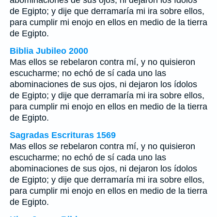
abominaciones de sus ojos, ni dejaron los ídolos
de Egipto; y dije que derramaría mi ira sobre ellos,
para cumplir mi enojo en ellos en medio de la tierra
de Egipto.
Biblia Jubileo 2000
Mas ellos
se
rebelaron contra mí, y no quisieron
escucharme; no echó de sí cada uno las
abominaciones de sus ojos, ni dejaron los ídolos
de Egipto; y dije que derramaría mi ira sobre ellos,
para cumplir mi enojo en ellos en medio de la tierra
de Egipto.
Sagradas Escrituras 1569
Mas ellos
se
rebelaron contra mí, y no quisieron
escucharme; no echó de sí cada uno las
abominaciones de sus ojos, ni dejaron los ídolos
de Egipto; y dije que derramaría mi ira sobre ellos,
para cumplir mi enojo en ellos en medio de la tierra
de Egipto.