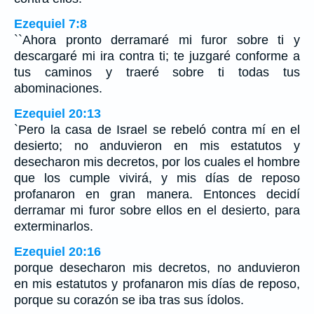
Ezequiel 7:8
``Ahora pronto derramaré mi furor sobre ti y
descargaré mi ira contra ti; te juzgaré conforme a
tus caminos y traeré sobre ti todas tus
abominaciones.
Ezequiel 20:13
`Pero la casa de Israel se rebeló contra mí en el
desierto; no anduvieron en mis estatutos y
desecharon mis decretos, por los cuales el hombre
que los cumple vivirá, y mis días de reposo
profanaron en gran manera. Entonces decidí
derramar mi furor sobre ellos en el desierto, para
exterminarlos.
Ezequiel 20:16
porque desecharon mis decretos, no anduvieron
en mis estatutos y profanaron mis días de reposo,
porque su corazón se iba tras sus ídolos.