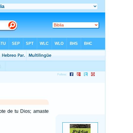
ote de tu Dios; amaste