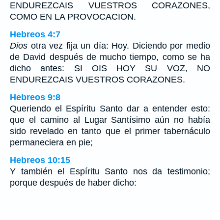
ENDUREZCAIS VUESTROS CORAZONES,
COMO EN LA PROVOCACION.
Hebreos 4:7
Dios
otra vez fija un día: Hoy. Diciendo por medio
de David después de mucho tiempo, como se ha
dicho antes: SI OIS HOY SU VOZ, NO
ENDUREZCAIS VUESTROS CORAZONES.
Hebreos 9:8
Queriendo el Espíritu Santo dar a entender esto:
que el camino al Lugar Santísimo aún no había
sido revelado en tanto que el primer tabernáculo
permaneciera en pie;
Hebreos 10:15
Y también el Espíritu Santo nos da testimonio;
porque después de haber dicho: