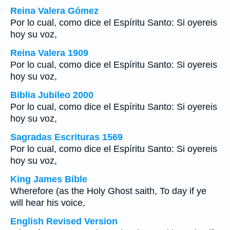
Reina Valera Gómez
Por lo cual, como dice el Espíritu Santo: Si oyereis
hoy su voz,
Reina Valera 1909
Por lo cual, como dice el Espíritu Santo: Si oyereis
hoy su voz,
Biblia Jubileo 2000
Por lo cual, como dice el Espíritu Santo: Si oyereis
hoy su voz,
Sagradas Escrituras 1569
Por lo cual, como dice el Espíritu Santo: Si oyereis
hoy su voz,
King James Bible
Wherefore (as the Holy Ghost saith, To day if ye
will hear his voice,
English Revised Version