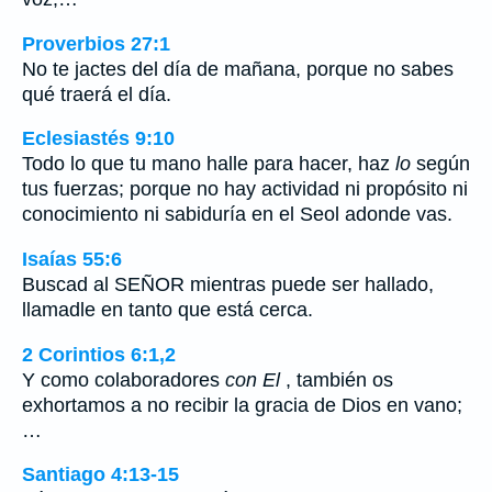
Proverbios 27:1
No te jactes del día de mañana, porque no sabes
qué traerá el día.
Eclesiastés 9:10
Todo lo que tu mano halle para hacer, haz
lo
según
tus fuerzas; porque no hay actividad ni propósito ni
conocimiento ni sabiduría en el Seol adonde vas.
Isaías 55:6
Buscad al SEÑOR mientras puede ser hallado,
llamadle en tanto que está cerca.
2 Corintios 6:1,2
Y como colaboradores
con El
, también os
exhortamos a no recibir la gracia de Dios en vano;
…
Santiago 4:13-15