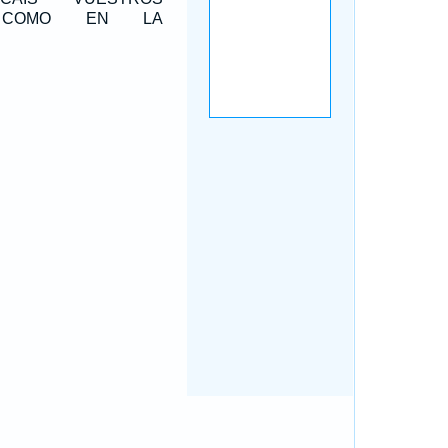
, COMO EN LA