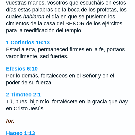
vuestras manos, vosotros que escucháis en estos
días estas palabras de la boca de los profetas, los
cuales
hablaron
el día en que se pusieron los
cimientos de la casa del SEÑOR de los ejércitos
para la reedificación del templo.
1 Corintios 16:13
Estad alerta, permaneced firmes en la fe, portaos
varonilmente, sed fuertes.
Efesios 6:10
Por lo demás, fortaleceos en el Señor y en el
poder de su fuerza.
2 Timoteo 2:1
Tú, pues, hijo mío, fortalécete en la gracia que
hay
en Cristo Jesús.
for.
Hageo 1:13