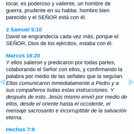
tocar, es poderoso y valiente, un hombre de
guerra, prudente en su hablar, hombre bien
parecido y el SEÑOR está con él.
2 Samuel 5:10
David se engrandecía cada vez más, porque el
SEÑOR, Dios de los ejércitos,
estaba
con él.
Marcos 16:20
Y ellos salieron y predicaron por todas partes,
colaborando el Señor con ellos, y confirmando la
palabra por medio de las señales que la seguían.
Ellas comunicaron inmediatamente a Pedro y a
sus compañeros todas estas instrucciones. Y
después de esto, Jesús mismo envió por medio de
ellos, desde el oriente hasta el occidente, el
mensaje sacrosanto e incorruptible de la salvación
eterna.
Hechos 7:9