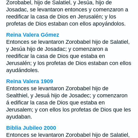
Zorobabel, hijo de Salatiel, y Jesúa, hijo de
Josadac, se levantaron entonces y comenzaron a
reedificar la casa de Dios en Jerusalén; y los
profetas de Dios estaban con ellos apoyándolos.
Reina Valera Gómez
Entonces se levantaron Zorobabel hijo de Salatiel,
y Jesúa hijo de Josadac; y comenzaron a
reedificar la casa de Dios que estaba en
Jerusalén; y los profetas de Dios estaban con ellos
ayudándoles.
Reina Valera 1909
Entonces se levantaron Zorobabel hijo de
Sealthiel, y Jesuá hijo de Josadec; y comenzaron
á edificar la casa de Dios que estaba en
Jerusalem; y con ellos los profetas de Dios que les
ayudaban.
Biblia Jubileo 2000
Entonces se levantaron Zorobabel hijo de Salatiel,