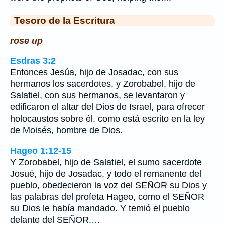
Tesoro de la Escritura
rose up
Esdras 3:2
Entonces Jesúa, hijo de Josadac, con sus
hermanos los sacerdotes, y Zorobabel, hijo de
Salatiel, con sus hermanos, se levantaron y
edificaron el altar del Dios de Israel, para ofrecer
holocaustos sobre él, como está escrito en la ley
de Moisés, hombre de Dios.
Hageo 1:12-15
Y Zorobabel, hijo de Salatiel, el sumo sacerdote
Josué, hijo de Josadac, y todo el remanente del
pueblo, obedecieron la voz del SEÑOR su Dios y
las palabras del profeta Hageo, como el SEÑOR
su Dios le había mandado. Y temió el pueblo
delante del SEÑOR.…