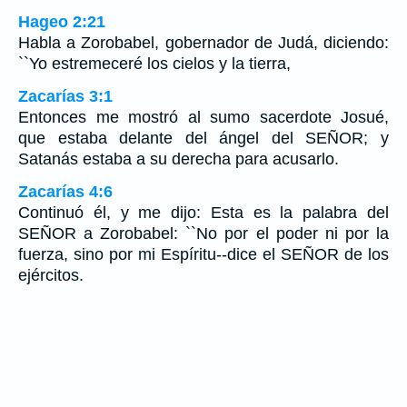
Hageo 2:21
Habla a Zorobabel, gobernador de Judá, diciendo:
``Yo estremeceré los cielos y la tierra,
Zacarías 3:1
Entonces me mostró al sumo sacerdote Josué,
que estaba delante del ángel del SEÑOR; y
Satanás estaba a su derecha para acusarlo.
Zacarías 4:6
Continuó él, y me dijo: Esta es la palabra del
SEÑOR a Zorobabel: ``No por el poder ni por la
fuerza, sino por mi Espíritu--dice el SEÑOR de los
ejércitos.