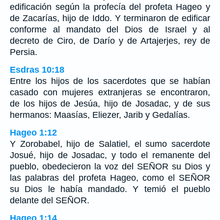
edificación según la profecía del profeta Hageo y
de Zacarías, hijo de Iddo. Y terminaron de edificar
conforme al mandato del Dios de Israel y al
decreto de Ciro, de Darío y de Artajerjes, rey de
Persia.
Esdras 10:18
Entre los hijos de los sacerdotes que se habían
casado con mujeres extranjeras se encontraron,
de los hijos de Jesúa, hijo de Josadac, y de sus
hermanos: Maasías, Eliezer, Jarib y Gedalías.
Hageo 1:12
Y Zorobabel, hijo de Salatiel, el sumo sacerdote
Josué, hijo de Josadac, y todo el remanente del
pueblo, obedecieron la voz del SEÑOR su Dios y
las palabras del profeta Hageo, como el SEÑOR
su Dios le había mandado. Y temió el pueblo
delante del SEÑOR.
Hageo 1:14