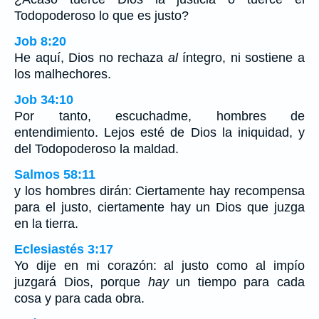
Todopoderoso lo que es justo?
Job 8:20
He aquí, Dios no rechaza
al
íntegro, ni sostiene a
los malhechores.
Job 34:10
Por tanto, escuchadme, hombres de
entendimiento. Lejos esté de Dios la iniquidad, y
del Todopoderoso la maldad.
Salmos 58:11
y los hombres dirán: Ciertamente hay recompensa
para el justo, ciertamente hay un Dios que juzga
en la tierra.
Eclesiastés 3:17
Yo dije en mi corazón: al justo como al impío
juzgará Dios, porque
hay
un tiempo para cada
cosa y para cada obra.