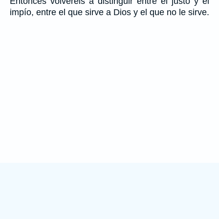
Entonces volveréis a distinguir entre el justo y el
impío, entre el que sirve a Dios y el que no le sirve.