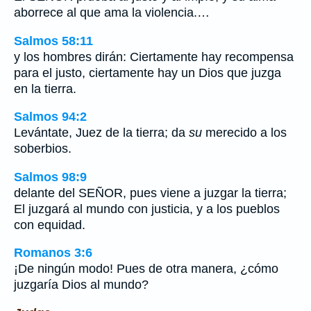
aborrece al que ama la violencia.…
Salmos 58:11
y los hombres dirán: Ciertamente hay recompensa
para el justo, ciertamente hay un Dios que juzga
en la tierra.
Salmos 94:2
Levántate, Juez de la tierra; da
su
merecido a los
soberbios.
Salmos 98:9
delante del SEÑOR, pues viene a juzgar la tierra;
El juzgará al mundo con justicia, y a los pueblos
con equidad.
Romanos 3:6
¡De ningún modo! Pues de otra manera, ¿cómo
juzgaría Dios al mundo?