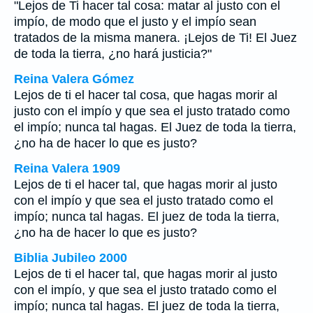
"Lejos de Ti hacer tal cosa: matar al justo con el
impío, de modo que el justo y el impío sean
tratados de la misma manera. ¡Lejos de Ti! El Juez
de toda la tierra, ¿no hará justicia?"
Reina Valera Gómez
Lejos de ti el hacer tal cosa, que hagas morir al
justo con el impío y que sea el justo tratado como
el impío; nunca tal hagas. El Juez de toda la tierra,
¿no ha de hacer lo que es justo?
Reina Valera 1909
Lejos de ti el hacer tal, que hagas morir al justo
con el impío y que sea el justo tratado como el
impío; nunca tal hagas. El juez de toda la tierra,
¿no ha de hacer lo que es justo?
Biblia Jubileo 2000
Lejos de ti el hacer tal, que hagas morir al justo
con el impío, y que sea el justo
tratado
como el
impío; nunca tal hagas. El juez de toda la tierra,