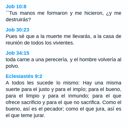
Job 10:8
``Tus manos me formaron y me hicieron, ¿y me
destruirás?
Job 30:23
Pues sé que a la muerte me llevarás, a la casa de
reunión de todos los vivientes.
Job 34:15
toda carne a una perecería, y el hombre volvería al
polvo.
Eclesiastés 9:2
A todos les sucede lo mismo: Hay una misma
suerte para el justo y para el impío; para el bueno,
para el limpio y para el inmundo; para el que
ofrece sacrificio y para el que no sacrifica. Como el
bueno, así es el pecador; como el que jura, así es
el que teme jurar.