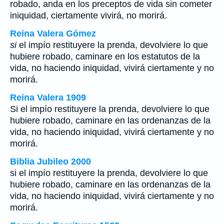
robado, anda en los preceptos de vida sin cometer
iniquidad, ciertamente vivirá, no morirá.
Reina Valera Gómez
si
el impío restituyere la prenda, devolviere lo que
hubiere robado, caminare en los estatutos de la
vida, no haciendo iniquidad, vivirá ciertamente y no
morirá.
Reina Valera 1909
Si el impío restituyere la prenda, devolviere lo que
hubiere robado, caminare en las ordenanzas de la
vida, no haciendo iniquidad, vivirá ciertamente y no
morirá.
Biblia Jubileo 2000
si
el impío restituyere la prenda, devolviere lo que
hubiere robado, caminare en las ordenanzas de la
vida, no haciendo iniquidad, vivirá ciertamente y no
morirá.