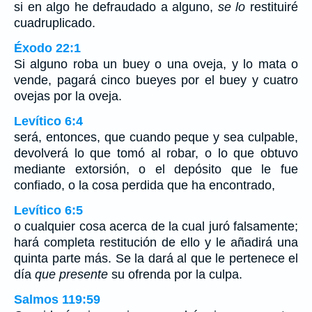
si en algo he defraudado a alguno,
se lo
restituiré
cuadruplicado.
Éxodo 22:1
Si alguno roba un buey o una oveja, y lo mata o
vende, pagará cinco bueyes por el buey y cuatro
ovejas por la oveja.
Levítico 6:4
será, entonces, que cuando peque y sea culpable,
devolverá lo que tomó al robar, o lo que obtuvo
mediante extorsión, o el depósito que le fue
confiado, o la cosa perdida que ha encontrado,
Levítico 6:5
o cualquier cosa acerca de la cual juró falsamente;
hará completa restitución de ello y le añadirá una
quinta parte más. Se la dará al que le pertenece el
día
que presente
su ofrenda por la culpa.
Salmos 119:59