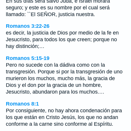
En sus días será salvo Judá, e Israel morará
seguro; y este es su nombre por el cual será
llamado: ``El SEÑOR, justicia nuestra.
Romanos 3:22-26
es decir, la justicia de Dios por medio de la fe en
Jesucristo, para todos los que creen; porque no
hay distinción;…
Romanos 5:15-19
Pero no sucede con la dádiva como con la
transgresión. Porque si por la transgresión de uno
murieron los muchos, mucho más, la gracia de
Dios y el don por la gracia de un hombre,
Jesucristo, abundaron para los muchos.…
Romanos 8:1
Por consiguiente, no hay ahora condenación para
los que están en Cristo Jesús, los que no andan
conforme a la carne sino conforme al Espíritu.