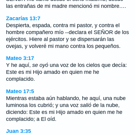
las entrañas de mi madre mencionó mi nombre.…
Zacarías 13:7
Despierta, espada, contra mi pastor, y contra el
hombre compañero mío --declara el SEÑOR de los
ejércitos. Hiere al pastor y se dispersarán las
ovejas, y volveré mi mano contra los pequeños.
Mateo 3:17
Y he aquí,
se oyó
una voz de los cielos que decía:
Este es mi Hijo amado en quien me he
complacido.
Mateo 17:5
Mientras estaba aún hablando, he aquí, una nube
luminosa los cubrió; y una voz
salió
de la nube,
diciendo: Este es mi Hijo amado en quien me he
complacido; a El oíd.
Juan 3:35