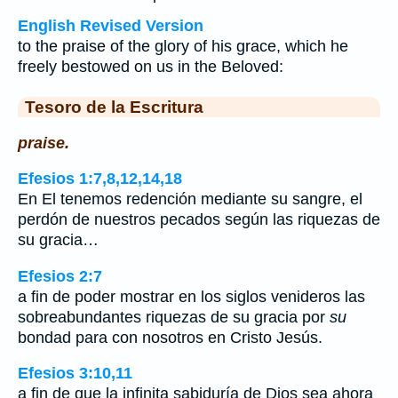
English Revised Version
to the praise of the glory of his grace, which he
freely bestowed on us in the Beloved:
Tesoro de la Escritura
praise.
Efesios 1:7,8,12,14,18
En El tenemos redención mediante su sangre, el
perdón de nuestros pecados según las riquezas de
su gracia…
Efesios 2:7
a fin de poder mostrar en los siglos venideros las
sobreabundantes riquezas de su gracia por
su
bondad para con nosotros en Cristo Jesús.
Efesios 3:10,11
a fin de que la infinita sabiduría de Dios sea ahora