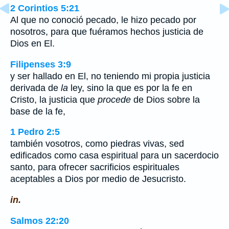
2 Corintios 5:21
Al que no conoció pecado, le hizo pecado por
nosotros, para que fuéramos hechos justicia de
Dios en El.
Filipenses 3:9
y ser hallado en El, no teniendo mi propia justicia
derivada de
la
ley, sino la que es por la fe en
Cristo, la justicia que
procede
de Dios sobre la
base de la fe,
1 Pedro 2:5
también vosotros, como piedras vivas, sed
edificados como casa espiritual para un sacerdocio
santo, para ofrecer sacrificios espirituales
aceptables a Dios por medio de Jesucristo.
in.
Salmos 22:20