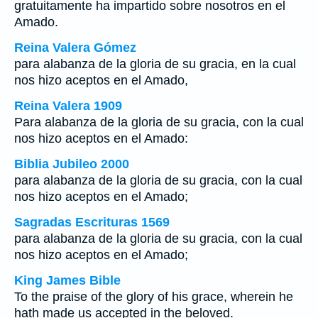
gratuitamente ha impartido sobre nosotros en el
Amado.
Reina Valera Gómez
para alabanza de la gloria de su gracia, en la cual
nos hizo aceptos en el Amado,
Reina Valera 1909
Para alabanza de la gloria de su gracia, con la cual
nos hizo aceptos en el Amado:
Biblia Jubileo 2000
para alabanza de la gloria de su gracia, con la cual
nos hizo aceptos en el Amado;
Sagradas Escrituras 1569
para alabanza de la gloria de su gracia, con la cual
nos hizo aceptos en el Amado;
King James Bible
To the praise of the glory of his grace, wherein he
hath made us accepted in the beloved.