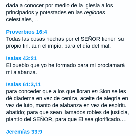
dada a conocer por medio de la iglesia a los
principados y potestades en las
regiones
celestiales,…
Proverbios 16:4
Todas las cosas hechas por el SEÑOR tienen su
propio fin, aun el impío, para el día del mal.
Isaías 43:21
El pueblo que yo he formado para mí proclamará
mi alabanza.
Isaías 61:3,11
para conceder que a los que lloran
en
Sion se les
dé diadema en vez de ceniza, aceite de alegría en
vez de luto, manto de alabanza en vez de espíritu
abatido; para que sean llamados robles de justicia,
plantío del SEÑOR, para que El sea glorificado.…
Jeremías 33:9