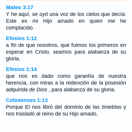
Mateo 3:17
Y he aquí,
se oyó
una voz de los cielos que decía:
Este es mi Hijo amado en quien me he
complacido.
Efesios 1:12
a fin de que nosotros, que fuimos los primeros en
esperar en Cristo, seamos para alabanza de su
gloria.
Efesios 1:14
que nos es dado como garantía de nuestra
herencia, con miras a la redención de la posesión
adquirida de Dios
, para alabanza de su gloria.
Colosenses 1:13
Porque El nos libró del dominio de las tinieblas y
nos trasladó al reino de su Hijo amado,