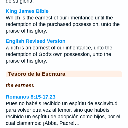
de su gloria.
King James Bible
Which is the earnest of our inheritance until the
redemption of the purchased possession, unto the
praise of his glory.
English Revised Version
which is an earnest of our inheritance, unto the
redemption of God's own possession, unto the
praise of his glory.
Tesoro de la Escritura
the earnest.
Romanos 8:15-17,23
Pues no habéis recibido un espíritu de esclavitud
para volver otra vez al temor, sino que habéis
recibido un espíritu de adopción como hijos, por el
cual clamamos: ¡Abba, Padre!…