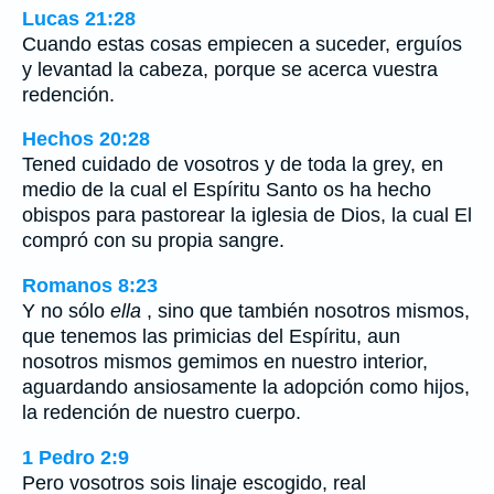
Lucas 21:28
Cuando estas cosas empiecen a suceder, erguíos
y levantad la cabeza, porque se acerca vuestra
redención.
Hechos 20:28
Tened cuidado de vosotros y de toda la grey, en
medio de la cual el Espíritu Santo os ha hecho
obispos para pastorear la iglesia de Dios, la cual El
compró con su propia sangre.
Romanos 8:23
Y no sólo
ella
, sino que también nosotros mismos,
que tenemos las primicias del Espíritu, aun
nosotros mismos gemimos en nuestro interior,
aguardando ansiosamente la adopción como hijos,
la redención de nuestro cuerpo.
1 Pedro 2:9
Pero vosotros sois linaje escogido, real