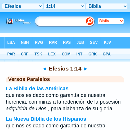
Biblia
>
Efesios
>
Capítulo 1
> Verso 14
◄
Efesios 1:14
►
Versos Paralelos
La Biblia de las Américas
que nos es dado como garantía de nuestra
herencia, con miras a la redención de la posesión
adquirida de Dios
, para alabanza de su gloria.
La Nueva Biblia de los Hispanos
que nos es dado como garantía de nuestra