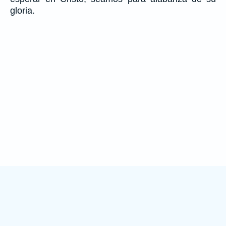
gloria.