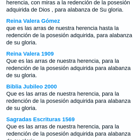
herencia, con miras a la redención de la posesión
adquirida de Dios , para alabanza de Su gloria.
Reina Valera Gómez
que es las arras de nuestra herencia hasta la
redención de la posesión adquirida, para alabanza
de su gloria.
Reina Valera 1909
Que es las arras de nuestra herencia, para la
redención de la posesión adquirida para alabanza
de su gloria.
Biblia Jubileo 2000
Que es las arras de nuestra herencia, para la
redención de la posesión adquirida para alabanza
de su gloria.
Sagradas Escrituras 1569
Que es las arras de nuestra herencia, para la
redención de la posesión adquirida para alabanza