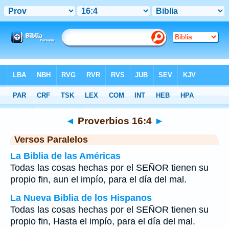
Biblia
>
Proverbios
>
Capítulo 16
> Verso 4
◄
Proverbios 16:4
►
Versos Paralelos
La Biblia de las Américas
Todas las cosas hechas por el SEÑOR tienen su
propio fin, aun el impío, para el día del mal.
La Nueva Biblia de los Hispanos
Todas las cosas hechas por el SEÑOR tienen su
propio fin, Hasta el impío, para el día del mal.