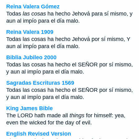
Reina Valera Gómez
Todas
las cosas
ha hecho Jehová para sí mismo, y
aun al impío para el día malo.
Reina Valera 1909
Todas las cosas ha hecho Jehová por sí mismo, Y
aun al impío para el día malo.
Biblia Jubileo 2000
Todas las cosas ha hecho el SEÑOR por sí mismo,
y aun al impío para el día malo.
Sagradas Escrituras 1569
Todas las cosas ha hecho el SEÑOR por sí mismo,
y aun al impío para el día malo.
King James Bible
The LORD hath made all
things
for himself: yea,
even the wicked for the day of evil.
English Revised Version