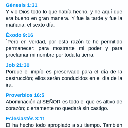
Génesis 1:31
Y vio Dios todo lo que había hecho, y he aquí que
era
bueno en gran manera. Y fue la tarde y fue la
mañana: el sexto día.
Éxodo 9:16
`Pero en verdad, por esta razón te he permitido
permanecer: para mostrarte mi poder y para
proclamar mi nombre por toda la tierra.
Job 21:30
Porque el impío es preservado para el día de la
destrucción; ellos serán conducidos en el día de la
ira.
Proverbios 16:5
Abominación al SEÑOR es todo el que es altivo de
corazón; ciertamente no quedará sin castigo.
Eclesiastés 3:11
El ha hecho todo apropiado a su tiempo. También