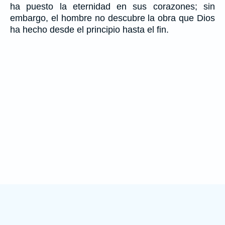
ha puesto la eternidad en sus corazones; sin
embargo, el hombre no descubre la obra que Dios
ha hecho desde el principio hasta el fin.