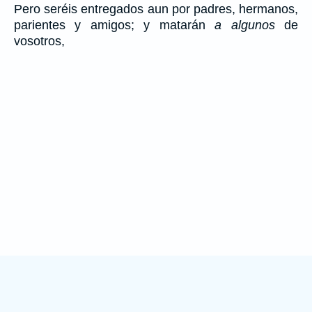
Pero seréis entregados aun por padres, hermanos,
parientes y amigos; y matarán
a algunos
de
vosotros,