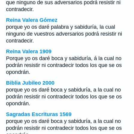
que ninguno de sus adversarios podrá resistir ni
contradecir.
Reina Valera Gómez
porque yo os daré palabra y sabiduría, la cual
ninguno de vuestros adversarios podrá resistir ni
contradecir.
Reina Valera 1909
Porque yo os daré boca y sabiduría, á la cual no
podrán resistir ni contradecir todos los que se os
opondrán.
Biblia Jubileo 2000
porque yo os daré boca y sabiduría, a la cual no
podrán resistir ni contradecir todos los que se os
opondrán.
Sagradas Escrituras 1569
porque yo os daré boca y sabiduría, a la cual no
podrán resistir ni contradecir todos los que se os