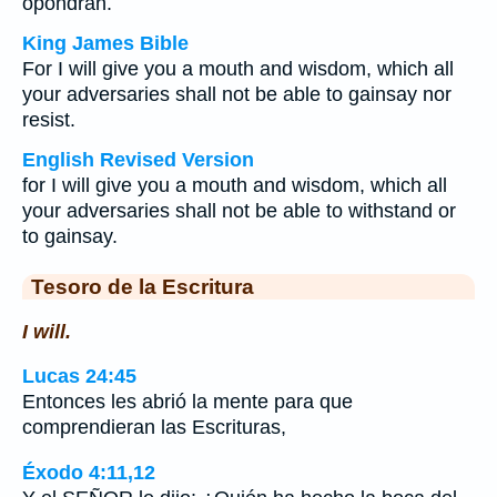
opondrán.
King James Bible
For I will give you a mouth and wisdom, which all
your adversaries shall not be able to gainsay nor
resist.
English Revised Version
for I will give you a mouth and wisdom, which all
your adversaries shall not be able to withstand or
to gainsay.
Tesoro de la Escritura
I will.
Lucas 24:45
Entonces les abrió la mente para que
comprendieran las Escrituras,
Éxodo 4:11,12