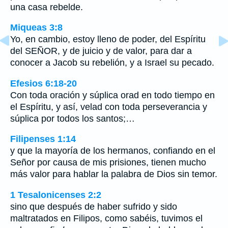
una casa rebelde.
Miqueas 3:8
Yo, en cambio, estoy lleno de poder, del Espíritu
del SEÑOR, y de juicio y de valor, para dar a
conocer a Jacob su rebelión, y a Israel su pecado.
Efesios 6:18-20
Con toda oración y súplica orad en todo tiempo en
el Espíritu, y así, velad con toda perseverancia y
súplica por todos los santos;…
Filipenses 1:14
y que la mayoría de los hermanos, confiando en el
Señor por causa de mis prisiones, tienen mucho
más valor para hablar la palabra de Dios sin temor.
1 Tesalonicenses 2:2
sino que después de haber sufrido y sido
maltratados en Filipos, como sabéis, tuvimos el