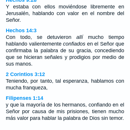
Hechos 9:28
Y estaba con ellos moviéndose libremente en
Jerusalén, hablando con valor en el nombre del
Señor.
Hechos 14:3
Con todo, se detuvieron
allí
mucho tiempo
hablando valientemente
confiados
en el Señor que
confirmaba la palabra de su gracia, concediendo
que se hicieran señales y prodigios por medio de
sus manos.
2 Corintios 3:12
Teniendo, por tanto, tal esperanza, hablamos con
mucha franqueza,
Filipenses 1:14
y que la mayoría de los hermanos, confiando en el
Señor por causa de mis prisiones, tienen mucho
más valor para hablar la palabra de Dios sin temor.