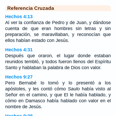
Referencia Cruzada
Hechos 4:13
Al ver la confianza de Pedro y de Juan, y dándose
cuenta de que eran hombres sin letras y sin
preparación, se maravillaban, y reconocían que
ellos habían estado con Jesús.
Hechos 4:31
Después que oraron, el lugar donde estaban
reunidos tembló, y todos fueron llenos del Espíritu
Santo y hablaban la palabra de Dios con valor.
Hechos 9:27
Pero Bernabé lo tomó y lo presentó a los
apóstoles, y les contó cómo
Saulo
había visto al
Señor en el camino, y que El le había hablado, y
cómo en Damasco había hablado con valor en el
nombre de Jesús.