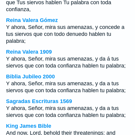
que Tus siervos hablen Tu palabra con toda
confianza,
Reina Valera Gómez
Y ahora, Señor, mira sus amenazas, y concede a
tus siervos que con todo denuedo hablen tu
palabra;
Reina Valera 1909
Y ahora, Señor, mira sus amenazas, y da á tus
siervos que con toda confianza hablen tu palabra;
Biblia Jubileo 2000
Y ahora, Señor, mira sus amenazas, y da a tus
siervos que con toda confianza hablen tu palabra;
Sagradas Escrituras 1569
Y ahora, Señor, mira sus amenazas, y da a tus
siervos que con toda confianza hablen tu palabra;
King James Bible
And now, Lord, behold their threatenings: and