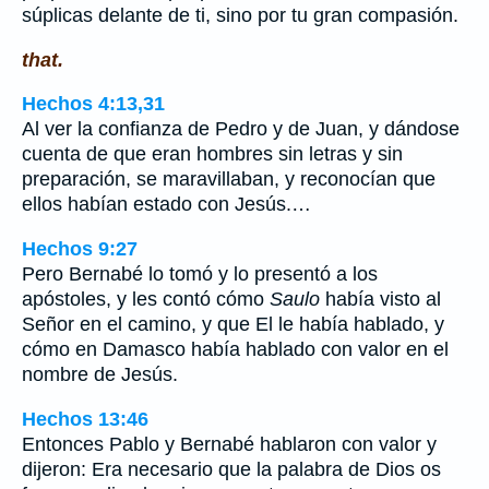
súplicas delante de ti, sino por tu gran compasión.
that.
Hechos 4:13,31
Al ver la confianza de Pedro y de Juan, y dándose
cuenta de que eran hombres sin letras y sin
preparación, se maravillaban, y reconocían que
ellos habían estado con Jesús.…
Hechos 9:27
Pero Bernabé lo tomó y lo presentó a los
apóstoles, y les contó cómo
Saulo
había visto al
Señor en el camino, y que El le había hablado, y
cómo en Damasco había hablado con valor en el
nombre de Jesús.
Hechos 13:46
Entonces Pablo y Bernabé hablaron con valor y
dijeron: Era necesario que la palabra de Dios os