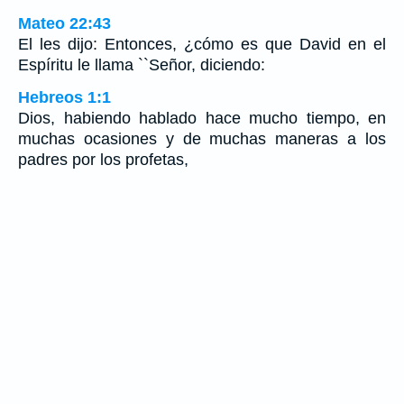
Mateo 22:43
El les dijo: Entonces, ¿cómo es que David en el
Espíritu le llama ``Señor, diciendo:
Hebreos 1:1
Dios, habiendo hablado hace mucho tiempo, en
muchas ocasiones y de muchas maneras a los
padres por los profetas,