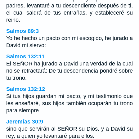
padres, levantaré a tu descendiente después de ti,
el cual saldrá de tus entrañas, y estableceré su
reino.
Salmos 89:3
Yo he hecho un pacto con mi escogido, he jurado a
David mi siervo:
Salmos 132:11
El SEÑOR ha jurado a David una verdad de la cual
no se retractará: De tu descendencia pondré sobre
tu trono.
Salmos 132:12
Si tus hijos guardan mi pacto, y mi testimonio que
les enseñaré, sus hijos también ocuparán tu trono
para siempre.
Jeremías 30:9
sino que servirán al SEÑOR su Dios, y a David su
rey, a quien yo levantaré para ellos.