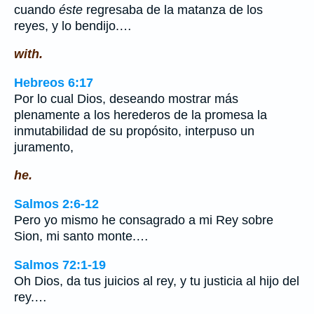
cuando
éste
regresaba de la matanza de los
reyes, y lo bendijo.…
with.
Hebreos 6:17
Por lo cual Dios, deseando mostrar más
plenamente a los herederos de la promesa la
inmutabilidad de su propósito, interpuso un
juramento,
he.
Salmos 2:6-12
Pero yo mismo he consagrado a mi Rey sobre
Sion, mi santo monte.…
Salmos 72:1-19
Oh Dios, da tus juicios al rey, y tu justicia al hijo del
rey.…