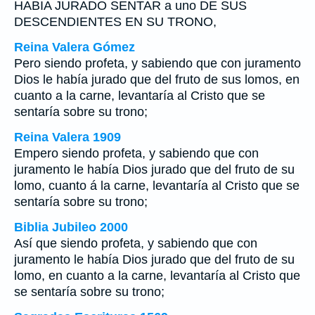
HABIA JURADO SENTAR a uno DE SUS
DESCENDIENTES EN SU TRONO,
Reina Valera Gómez
Pero siendo profeta, y sabiendo que con juramento
Dios le había jurado que del fruto de sus lomos, en
cuanto a la carne, levantaría al Cristo que se
sentaría sobre su trono;
Reina Valera 1909
Empero siendo profeta, y sabiendo que con
juramento le había Dios jurado que del fruto de su
lomo, cuanto á la carne, levantaría al Cristo que se
sentaría sobre su trono;
Biblia Jubileo 2000
Así que siendo profeta, y sabiendo que con
juramento le había Dios jurado que del fruto de su
lomo,
en
cuanto a la carne, levantaría al Cristo que
se sentaría sobre su trono;