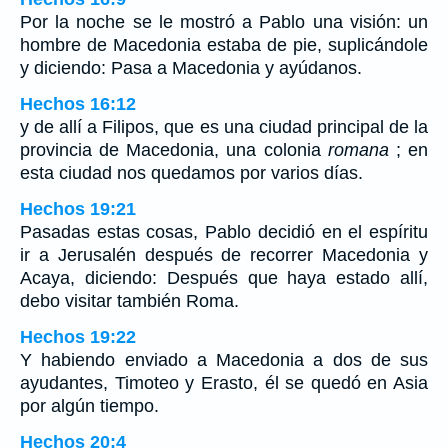
Por la noche se le mostró a Pablo una visión: un
hombre de Macedonia estaba de pie, suplicándole
y diciendo: Pasa a Macedonia y ayúdanos.
Hechos 16:12
y de allí a Filipos, que es una ciudad principal de la
provincia de Macedonia, una colonia
romana
; en
esta ciudad nos quedamos por varios días.
Hechos 19:21
Pasadas estas cosas, Pablo decidió en el espíritu
ir a Jerusalén después de recorrer Macedonia y
Acaya, diciendo: Después que haya estado allí,
debo visitar también Roma.
Hechos 19:22
Y habiendo enviado a Macedonia a dos de sus
ayudantes, Timoteo y Erasto, él se quedó en Asia
por algún tiempo.
Hechos 20:4