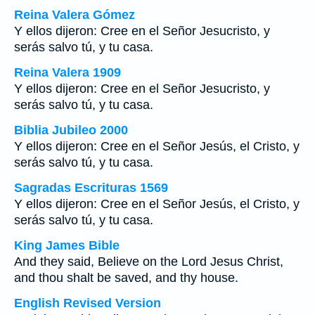
Reina Valera Gómez
Y ellos dijeron: Cree en el Señor Jesucristo, y
serás salvo tú, y tu casa.
Reina Valera 1909
Y ellos dijeron: Cree en el Señor Jesucristo, y
serás salvo tú, y tu casa.
Biblia Jubileo 2000
Y ellos dijeron: Cree en el Señor Jesús, el Cristo, y
serás salvo tú, y tu casa.
Sagradas Escrituras 1569
Y ellos dijeron: Cree en el Señor Jesús, el Cristo, y
serás salvo tú, y tu casa.
King James Bible
And they said, Believe on the Lord Jesus Christ,
and thou shalt be saved, and thy house.
English Revised Version