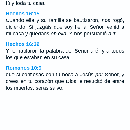
tú y toda tu casa.
Hechos 16:15
Cuando ella y su familia se bautizaron,
nos
rogó,
diciendo: Si juzgáis que soy fiel al Señor, venid a
mi casa y quedaos
en ella.
Y nos persuadió
a ir.
Hechos 16:32
Y le hablaron la palabra del Señor a él y a todos
los que estaban en su casa.
Romanos 10:9
que si confiesas con tu boca a Jesús
por
Señor, y
crees en tu corazón que Dios le resucitó de entre
los muertos, serás salvo;