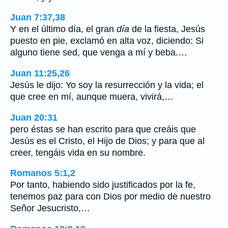
Juan 7:37,38
Y en el último día, el gran
día
de la fiesta, Jesús
puesto en pie, exclamó en alta voz, diciendo: Si
alguno tiene sed, que venga a mí y beba.…
Juan 11:25,26
Jesús le dijo: Yo soy la resurrección y la vida; el
que cree en mí, aunque muera, vivirá,…
Juan 20:31
pero éstas se han escrito para que creáis que
Jesús es el Cristo, el Hijo de Dios; y para que al
creer, tengáis vida en su nombre.
Romanos 5:1,2
Por tanto, habiendo sido justificados por la fe,
tenemos paz para con Dios por medio de nuestro
Señor Jesucristo,…