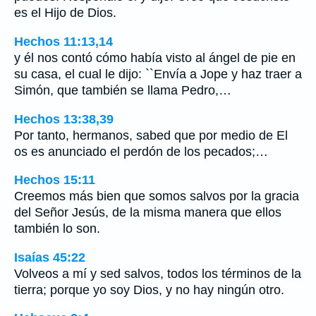
es el Hijo de Dios.
Hechos 11:13,14
y él nos contó cómo había visto al ángel de pie en
su casa, el cual le dijo: ``Envía a Jope y haz traer a
Simón, que también se llama Pedro,…
Hechos 13:38,39
Por tanto, hermanos, sabed que por medio de El
os es anunciado el perdón de los pecados;…
Hechos 15:11
Creemos más bien que somos salvos por la gracia
del Señor Jesús, de la misma manera que ellos
también lo son.
Isaías 45:22
Volveos a mí y sed salvos, todos los términos de la
tierra; porque yo soy Dios, y no hay ningún otro.