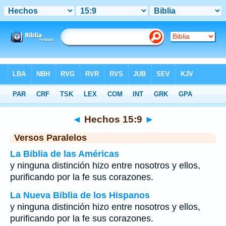
Biblia
>
Hechos
>
Capítulo 15
> Verso 9
◄
Hechos 15:9
►
Versos Paralelos
La Biblia de las Américas
y ninguna distinción hizo entre nosotros y ellos,
purificando por la fe sus corazones.
La Nueva Biblia de los Hispanos
y ninguna distinción hizo entre nosotros y ellos,
purificando por la fe sus corazones.