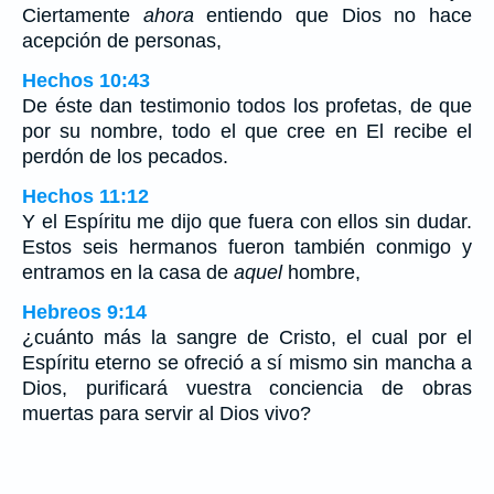
Ciertamente
ahora
entiendo que Dios no hace
acepción de personas,
Hechos 10:43
De éste dan testimonio todos los profetas, de que
por su nombre, todo el que cree en El recibe el
perdón de los pecados.
Hechos 11:12
Y el Espíritu me dijo que fuera con ellos sin dudar.
Estos seis hermanos fueron también conmigo y
entramos en la casa de
aquel
hombre,
Hebreos 9:14
¿cuánto más la sangre de Cristo, el cual por el
Espíritu eterno se ofreció a sí mismo sin mancha a
Dios, purificará vuestra conciencia de obras
muertas para servir al Dios vivo?