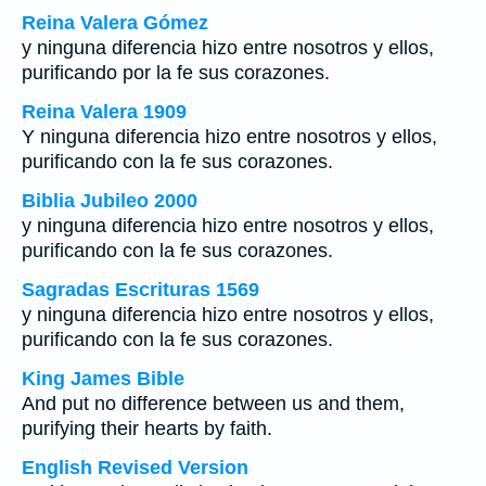
Reina Valera Gómez
y ninguna diferencia hizo entre nosotros y ellos,
purificando por la fe sus corazones.
Reina Valera 1909
Y ninguna diferencia hizo entre nosotros y ellos,
purificando con la fe sus corazones.
Biblia Jubileo 2000
y ninguna diferencia hizo entre nosotros y ellos,
purificando con la fe sus corazones.
Sagradas Escrituras 1569
y ninguna diferencia hizo entre nosotros y ellos,
purificando con la fe sus corazones.
King James Bible
And put no difference between us and them,
purifying their hearts by faith.
English Revised Version