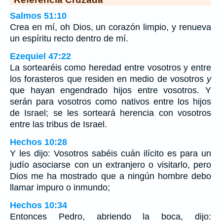
Salmos 51:10
Crea en mí, oh Dios, un corazón limpio, y renueva
un espíritu recto dentro de mí.
Ezequiel 47:22
La sortearéis como heredad entre vosotros y entre
los forasteros que residen en medio de vosotros
y
que hayan engendrado hijos entre vosotros. Y
serán para vosotros como nativos entre los hijos
de Israel; se les sorteará herencia con vosotros
entre las tribus de Israel.
Hechos 10:28
Y les dijo: Vosotros sabéis cuán ilícito es para un
judío asociarse con un extranjero o visitarlo, pero
Dios me ha mostrado que a ningún hombre debo
llamar impuro o inmundo;
Hechos 10:34
Entonces Pedro, abriendo la boca, dijo: