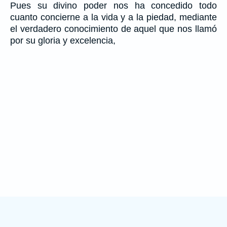
Pues su divino poder nos ha concedido todo
cuanto concierne a la vida y a la piedad, mediante
el verdadero conocimiento de aquel que nos llamó
por su gloria y excelencia,