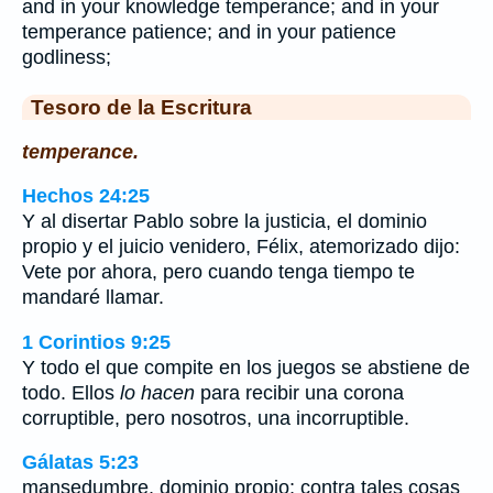
and in your knowledge temperance; and in your
temperance patience; and in your patience
godliness;
Tesoro de la Escritura
temperance.
Hechos 24:25
Y al disertar Pablo sobre la justicia, el dominio
propio y el juicio venidero, Félix, atemorizado dijo:
Vete por ahora, pero cuando tenga tiempo te
mandaré llamar.
1 Corintios 9:25
Y todo el que compite en los juegos se abstiene de
todo. Ellos
lo hacen
para recibir una corona
corruptible, pero nosotros, una incorruptible.
Gálatas 5:23
mansedumbre, dominio propio; contra tales cosas