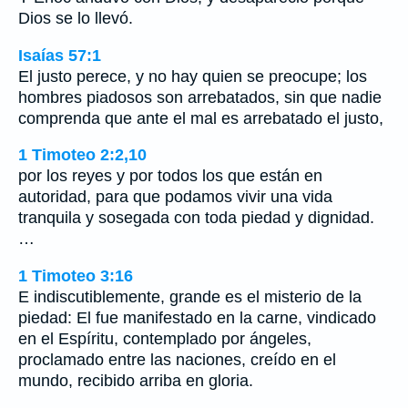
Dios se lo llevó.
Isaías 57:1
El justo perece, y no hay quien se preocupe; los
hombres piadosos son arrebatados, sin que nadie
comprenda que ante el mal es arrebatado el justo,
1 Timoteo 2:2,10
por los reyes y por todos los que están en
autoridad, para que podamos vivir una vida
tranquila y sosegada con toda piedad y dignidad.
…
1 Timoteo 3:16
E indiscutiblemente, grande es el misterio de la
piedad: El fue manifestado en la carne, vindicado
en el Espíritu, contemplado por ángeles,
proclamado entre las naciones, creído en el
mundo, recibido arriba en gloria.