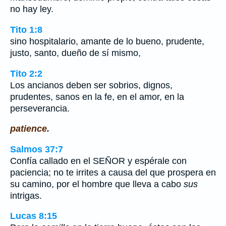
no hay ley.
Tito 1:8
sino hospitalario, amante de lo bueno, prudente,
justo, santo, dueño de sí mismo,
Tito 2:2
Los ancianos deben ser sobrios, dignos,
prudentes, sanos en la fe, en el amor, en la
perseverancia.
patience.
Salmos 37:7
Confía callado en el SEÑOR y espérale con
paciencia; no te irrites a causa del que prospera en
su camino, por el hombre que lleva a cabo
sus
intrigas.
Lucas 8:15