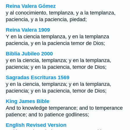
Reina Valera Gómez
y al conocimiento, templanza, y a la templanza,
paciencia, y a la paciencia, piedad;
Reina Valera 1909
Y en la ciencia templanza, y en la templanza
paciencia, y en la paciencia temor de Dios;
Biblia Jubileo 2000
y en la ciencia, templanza; y en la templanza,
paciencia; y en la paciencia, temor de Dios;
Sagradas Escrituras 1569
y en la ciencia, templanza; y en la templanza,
paciencia; y en la paciencia, temor de Dios;
King James Bible
And to knowledge temperance; and to temperance
patience; and to patience godliness;
English Revised Version