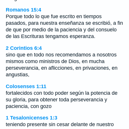
Romanos 15:4
Porque todo lo que fue escrito en tiempos
pasados, para nuestra enseñanza se escribió, a fin
de que por medio de la paciencia y del consuelo
de las Escrituras tengamos esperanza.
2 Corintios 6:4
sino que en todo nos recomendamos a nosotros
mismos como ministros de Dios, en mucha
perseverancia, en aflicciones, en privaciones, en
angustias,
Colosenses 1:11
fortalecidos con todo poder según la potencia de
su gloria, para obtener toda perseverancia y
paciencia, con gozo
1 Tesalonicenses 1:3
teniendo presente sin cesar delante de nuestro