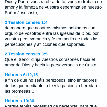
Dios y Padre vuestra obra de fe, vuestro trabajo de
amor y la firmeza de vuestra esperanza en nuestro
Señor Jesucristo;
2 Tesalonicenses 1:4
de manera que nosotros mismos hablamos con
orgullo de vosotros entre las iglesias de Dios, por
vuestra perseverancia y fe en medio de todas las
persecuciones y aflicciones que soportáis.
2 Tesalonicenses 3:5
Que el Señor dirija vuestros corazones hacia el
amor de Dios y hacia la perseverancia de Cristo.
Hebreos 6:12,15
a fin de que no seáis perezosos, sino imitadores
de los que mediante la fe y la paciencia heredan
las promesas.…
Hebreos 10:36
Porque tenéis necesidad de paciencia, para que