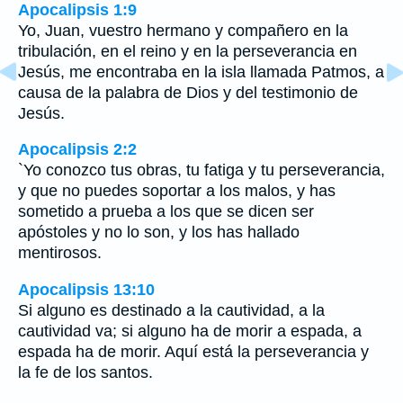
Apocalipsis 1:9
Yo, Juan, vuestro hermano y compañero en la
tribulación, en el reino y en la perseverancia en
Jesús, me encontraba en la isla llamada Patmos, a
causa de la palabra de Dios y del testimonio de
Jesús.
Apocalipsis 2:2
`Yo conozco tus obras, tu fatiga y tu perseverancia,
y que no puedes soportar a los malos, y has
sometido a prueba a los que se dicen ser
apóstoles y no lo son, y los has hallado
mentirosos.
Apocalipsis 13:10
Si alguno es destinado a la cautividad, a la
cautividad va; si alguno ha de morir a espada, a
espada ha de morir. Aquí está la perseverancia y
la fe de los santos.