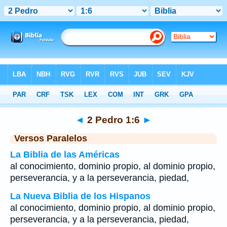
Biblia
>
2 Pedro
>
Capítulo 1
> Verso 6
◄
2 Pedro 1:6
►
Versos Paralelos
La Biblia de las Américas
al conocimiento, dominio propio, al dominio propio,
perseverancia, y a la perseverancia, piedad,
La Nueva Biblia de los Hispanos
al conocimiento, dominio propio, al dominio propio,
perseverancia, y a la perseverancia, piedad,