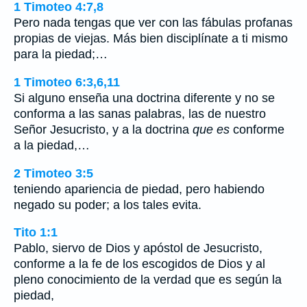
1 Timoteo 4:7,8
Pero nada tengas que ver con las fábulas profanas
propias de viejas. Más bien disciplínate a ti mismo
para la piedad;…
1 Timoteo 6:3,6,11
Si alguno enseña una doctrina diferente y no se
conforma a las sanas palabras, las de nuestro
Señor Jesucristo, y a la doctrina
que es
conforme
a la piedad,…
2 Timoteo 3:5
teniendo apariencia de piedad, pero habiendo
negado su poder; a los tales evita.
Tito 1:1
Pablo, siervo de Dios y apóstol de Jesucristo,
conforme a la fe de los escogidos de Dios y al
pleno conocimiento de la verdad que es según la
piedad,