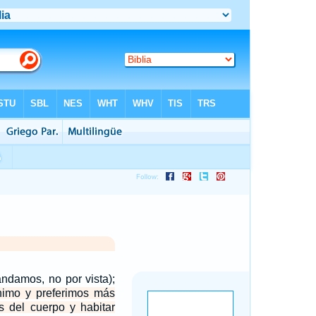
andamos, no por vista);
imo y preferimos más
s del cuerpo y habitar