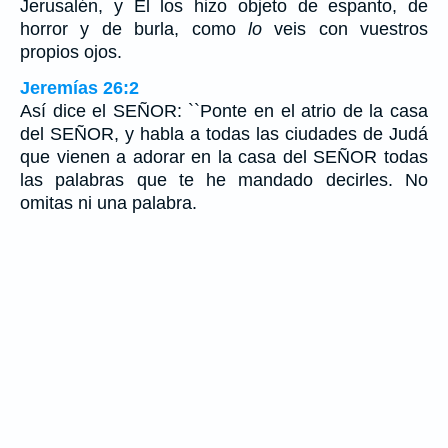
Jerusalén, y El los hizo objeto de espanto, de
horror y de burla, como
lo
veis con vuestros
propios ojos.
Jeremías 26:2
Así dice el SEÑOR: ``Ponte en el atrio de la casa
del SEÑOR, y habla a todas las ciudades de Judá
que vienen a adorar en la casa del SEÑOR todas
las palabras que te he mandado decirles. No
omitas ni una palabra.