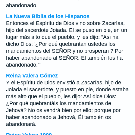
abandonado.
La Nueva Biblia de los Hispanos
Entonces el Espíritu de Dios vino sobre Zacarías,
hijo del sacerdote Joiada. El se puso en pie, en un
lugar más alto que el pueblo, y les dijo: "Así ha
dicho Dios: '¿Por qué quebrantan ustedes los
mandamientos del SEÑOR y no prosperan ? Por
haber abandonado al SEÑOR, El también los ha
abandonado.'"
Reina Valera Gómez
Y el Espíritu de Dios envistió a Zacarías, hijo de
Joiada el sacerdote, y puesto en pie, donde estaba
más alto que el pueblo, les dijo: Así dice Dios:
¿Por qué quebrantáis los mandamientos de
Jehová? No os vendrá bien por ello; porque por
haber abandonado a Jehová, Él también os
abandonará.