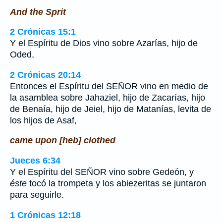
And the Sprit
2 Crónicas 15:1
Y el Espíritu de Dios vino sobre Azarías, hijo de
Oded,
2 Crónicas 20:14
Entonces el Espíritu del SEÑOR vino en medio de
la asamblea sobre Jahaziel, hijo de Zacarías, hijo
de Benaía, hijo de Jeiel, hijo de Matanías, levita de
los hijos de Asaf,
came upon [heb] clothed
Jueces 6:34
Y el Espíritu del SEÑOR vino sobre Gedeón, y
éste
tocó la trompeta y los abiezeritas se juntaron
para seguirle.
1 Crónicas 12:18