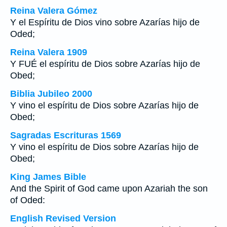
Reina Valera Gómez
Y el Espíritu de Dios vino sobre Azarías hijo de
Oded;
Reina Valera 1909
Y FUÉ el espíritu de Dios sobre Azarías hijo de
Obed;
Biblia Jubileo 2000
Y vino el espíritu de Dios sobre Azarías hijo de
Obed;
Sagradas Escrituras 1569
Y vino el espíritu de Dios sobre Azarías hijo de
Obed;
King James Bible
And the Spirit of God came upon Azariah the son
of Oded:
English Revised Version