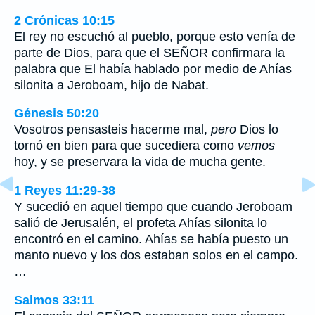
2 Crónicas 10:15
El rey no escuchó al pueblo, porque esto venía de
parte de Dios, para que el SEÑOR confirmara la
palabra que El había hablado por medio de Ahías
silonita a Jeroboam, hijo de Nabat.
Génesis 50:20
Vosotros pensasteis hacerme mal,
pero
Dios lo
tornó en bien para que sucediera como
vemos
hoy, y se preservara la vida de mucha gente.
1 Reyes 11:29-38
Y sucedió en aquel tiempo que cuando Jeroboam
salió de Jerusalén, el profeta Ahías silonita lo
encontró en el camino. Ahías se había puesto un
manto nuevo y los dos estaban solos en el campo.
…
Salmos 33:11