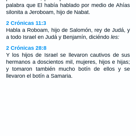
palabra que El había hablado por medio de Ahías
silonita a Jeroboam, hijo de Nabat.
2 Crónicas 11:3
Habla a Roboam, hijo de Salomón, rey de Judá, y
a todo Israel en Judá y Benjamín, diciéndo
les:
2 Crónicas 28:8
Y los hijos de Israel se llevaron cautivos de sus
hermanos a doscientos mil, mujeres, hijos e hijas;
y tomaron también mucho botín de ellos y se
llevaron el botín a Samaria.