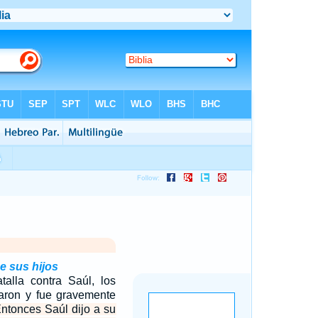
e sus hijos
talla contra Saúl, los
zaron y fue gravemente
ntonces Saúl dijo a su