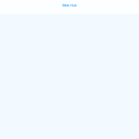
Bible Hub