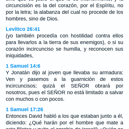
circuncisión es la del corazón, por el Espíritu, no
por la letra; la alabanza del cual no procede de los
hombres, sino de Dios.
Levítico 26:41
(yo también procedía con hostilidad contra ellos
para llevarlos a la tierra de sus enemigos), o si su
corazón incircunciso se humilla, y reconocen sus
iniquidades,
1 Samuel 14:6
Y Jonatán dijo al joven que llevaba su armadura:
Ven y pasemos a la guarnición de estos
incircuncisos; quizá el SEÑOR obrará por
nosotros, pues el SEÑOR no está limitado a salvar
con muchos o con pocos.
1 Samuel 17:26
Entonces David habló a los que estaban junto a él,
diciendo: ¿Qué harán por el hombre que mate a