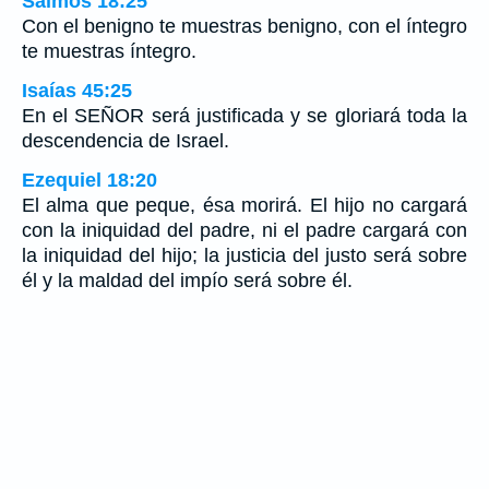
Salmos 18:25
Con el benigno te muestras benigno, con el íntegro
te muestras íntegro.
Isaías 45:25
En el SEÑOR será justificada y se gloriará toda la
descendencia de Israel.
Ezequiel 18:20
El alma que peque, ésa morirá. El hijo no cargará
con la iniquidad del padre, ni el padre cargará con
la iniquidad del hijo; la justicia del justo será sobre
él y la maldad del impío será sobre él.