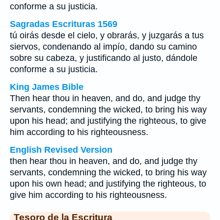
conforme a su justicia.
Sagradas Escrituras 1569
tú oirás desde el cielo, y obrarás, y juzgarás a tus
siervos, condenando al impío, dando su camino
sobre su cabeza, y justificando al justo, dándole
conforme a su justicia.
King James Bible
Then hear thou in heaven, and do, and judge thy
servants, condemning the wicked, to bring his way
upon his head; and justifying the righteous, to give
him according to his righteousness.
English Revised Version
then hear thou in heaven, and do, and judge thy
servants, condemning the wicked, to bring his way
upon his own head; and justifying the righteous, to
give him according to his righteousness.
Tesoro de la Escritura