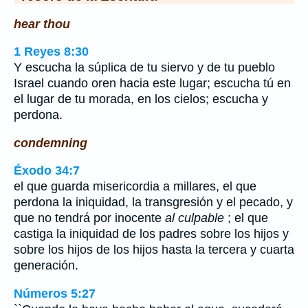
hear thou
1 Reyes 8:30
Y escucha la súplica de tu siervo y de tu pueblo
Israel cuando oren hacia este lugar; escucha tú en
el lugar de tu morada, en los cielos; escucha y
perdona.
condemning
Éxodo 34:7
el que guarda misericordia a millares, el que
perdona la iniquidad, la transgresión y el pecado, y
que no tendrá por inocente
al culpable
; el que
castiga la iniquidad de los padres sobre los hijos y
sobre los hijos de los hijos hasta la tercera y cuarta
generación.
Números 5:27