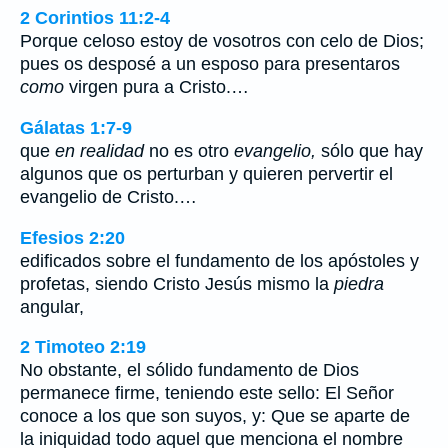
2 Corintios 11:2-4
Porque celoso estoy de vosotros con celo de Dios;
pues os desposé a un esposo para presentaros
como
virgen pura a Cristo.…
Gálatas 1:7-9
que
en realidad
no es otro
evangelio,
sólo que hay
algunos que os perturban y quieren pervertir el
evangelio de Cristo.…
Efesios 2:20
edificados sobre el fundamento de los apóstoles y
profetas, siendo Cristo Jesús mismo la
piedra
angular,
2 Timoteo 2:19
No obstante, el sólido fundamento de Dios
permanece firme, teniendo este sello: El Señor
conoce a los que son suyos, y: Que se aparte de
la iniquidad todo aquel que menciona el nombre