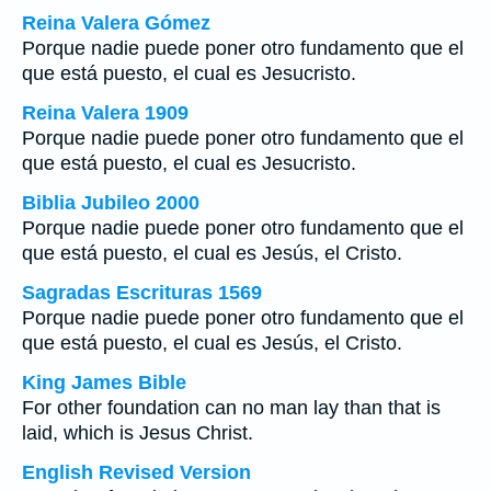
Reina Valera Gómez
Porque nadie puede poner otro fundamento que el
que está puesto, el cual es Jesucristo.
Reina Valera 1909
Porque nadie puede poner otro fundamento que el
que está puesto, el cual es Jesucristo.
Biblia Jubileo 2000
Porque nadie puede poner otro fundamento que el
que está puesto, el cual es Jesús, el Cristo.
Sagradas Escrituras 1569
Porque nadie puede poner otro fundamento que el
que está puesto, el cual es Jesús, el Cristo.
King James Bible
For other foundation can no man lay than that is
laid, which is Jesus Christ.
English Revised Version