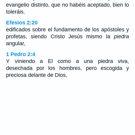
evangelio distinto, que no habéis aceptado, bien lo
toleráis.
Efesios 2:20
edificados sobre el fundamento de los apóstoles y
profetas, siendo Cristo Jesús mismo la
piedra
angular,
1 Pedro 2:4
Y viniendo a El como a una piedra viva,
desechada por los hombres, pero escogida y
preciosa delante de Dios,