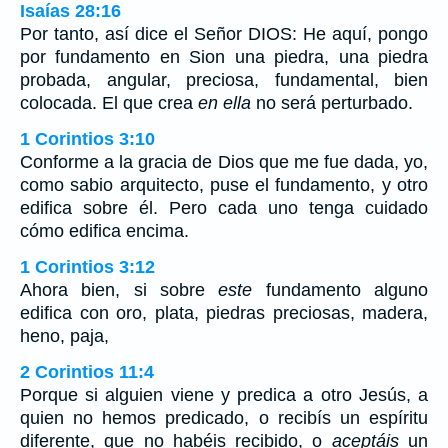
Isaías 28:16
Por tanto, así dice el Señor DIOS: He aquí, pongo
por fundamento en Sion una piedra, una piedra
probada, angular, preciosa, fundamental, bien
colocada. El que crea
en ella
no será perturbado.
1 Corintios 3:10
Conforme a la gracia de Dios que me fue dada, yo,
como sabio arquitecto, puse el fundamento, y otro
edifica sobre él. Pero cada uno tenga cuidado
cómo edifica encima.
1 Corintios 3:12
Ahora bien, si sobre
este
fundamento alguno
edifica con oro, plata, piedras preciosas, madera,
heno, paja,
2 Corintios 11:4
Porque si alguien viene y predica a otro Jesús, a
quien no hemos predicado, o recibís un espíritu
diferente, que no habéis recibido, o
aceptáis
un