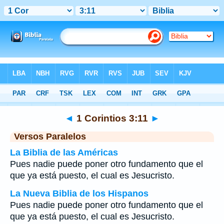
Biblia
>
1 Corintios
>
Capítulo 3
> Verso 11
◄
1 Corintios 3:11
►
Versos Paralelos
La Biblia de las Américas
Pues nadie puede poner otro fundamento que el
que ya está puesto, el cual es Jesucristo.
La Nueva Biblia de los Hispanos
Pues nadie puede poner otro fundamento que el
que ya está puesto, el cual es Jesucristo.