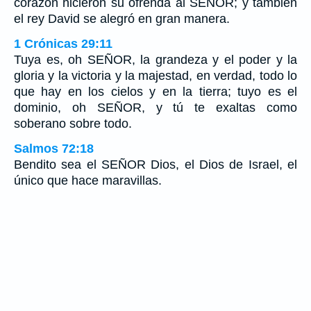
corazón hicieron su ofrenda al SEÑOR; y también
el rey David se alegró en gran manera.
1 Crónicas 29:11
Tuya es, oh SEÑOR, la grandeza y el poder y la
gloria y la victoria y la majestad, en verdad, todo lo
que hay en los cielos y en la tierra; tuyo es el
dominio, oh SEÑOR, y tú te exaltas como
soberano sobre todo.
Salmos 72:18
Bendito sea el SEÑOR Dios, el Dios de Israel, el
único que hace maravillas.