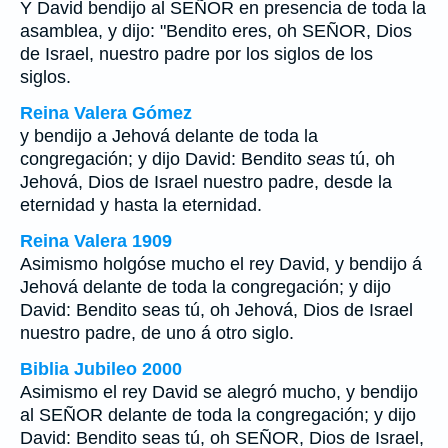
Y David bendijo al SEÑOR en presencia de toda la
asamblea, y dijo: "Bendito eres, oh SEÑOR, Dios
de Israel, nuestro padre por los siglos de los
siglos.
Reina Valera Gómez
y bendijo a Jehová delante de toda la
congregación; y dijo David: Bendito
seas
tú, oh
Jehová, Dios de Israel nuestro padre, desde la
eternidad y hasta la eternidad.
Reina Valera 1909
Asimismo holgóse mucho el rey David, y bendijo á
Jehová delante de toda la congregación; y dijo
David: Bendito seas tú, oh Jehová, Dios de Israel
nuestro padre, de uno á otro siglo.
Biblia Jubileo 2000
Asimismo el rey David se alegró mucho, y bendijo
al SEÑOR delante de toda la congregación; y dijo
David: Bendito seas tú, oh SEÑOR, Dios de Israel,