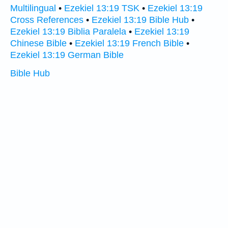
Multilingual
•
Ezekiel 13:19 TSK
•
Ezekiel 13:19
Cross References
•
Ezekiel 13:19 Bible Hub
•
Ezekiel 13:19 Biblia Paralela
•
Ezekiel 13:19
Chinese Bible
•
Ezekiel 13:19 French Bible
•
Ezekiel 13:19 German Bible
Bible Hub