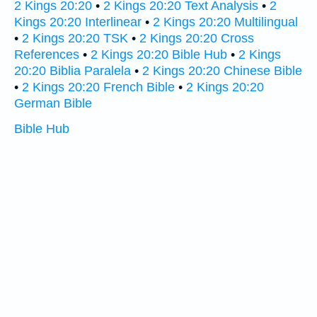
2 Kings 20:20
•
2 Kings 20:20 Text Analysis
•
2
Kings 20:20 Interlinear
•
2 Kings 20:20 Multilingual
•
2 Kings 20:20 TSK
•
2 Kings 20:20 Cross
References
•
2 Kings 20:20 Bible Hub
•
2 Kings
20:20 Biblia Paralela
•
2 Kings 20:20 Chinese Bible
•
2 Kings 20:20 French Bible
•
2 Kings 20:20
German Bible
Bible Hub