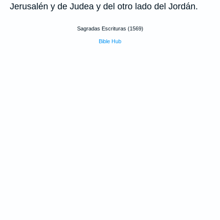
Jerusalén y de Judea y del otro lado del Jordán.
Sagradas Escrituras (1569)
Bible Hub