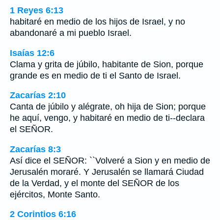
1 Reyes 6:13
habitaré en medio de los hijos de Israel, y no
abandonaré a mi pueblo Israel.
Isaías 12:6
Clama y grita de júbilo, habitante de Sion, porque
grande es en medio de ti el Santo de Israel.
Zacarías 2:10
Canta de júbilo y alégrate, oh hija de Sion; porque
he aquí, vengo, y habitaré en medio de ti--declara
el SEÑOR.
Zacarías 8:3
Así dice el SEÑOR: ``Volveré a Sion y en medio de
Jerusalén moraré. Y Jerusalén se llamará Ciudad
de la Verdad, y el monte del SEÑOR de los
ejércitos, Monte Santo.
2 Corintios 6:16