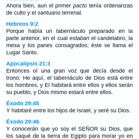
Ahora bien, aun el primer
pacto
tenía ordenanzas
de culto y el santuario terrenal.
Hebreos 9:2
Porque había un tabernáculo preparado en la
parte anterior, en el cual
estaban
el candelabro, la
mesa y los panes consagrados; éste se llama el
Lugar Santo.
Apocalipsis 21:3
Entonces oí una gran voz que decía desde el
trono: He aquí, el tabernáculo de Dios está entre
los hombres, y El habitará entre ellos y ellos serán
su pueblo, y Dios mismo estará entre ellos.
Éxodo 29:45
Y habitaré entre los hijos de Israel, y seré su Dios.
Éxodo 29:46
Y conocerán que yo soy el SEÑOR su Dios, que
los saqué de la tierra de Egipto para morar yo en