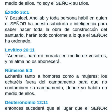
medio de ellos. Yo soy el SEÑOR su Dios.
Éxodo 36:1
Y Bezaleel, Aholiab y toda persona hábil en quien
el SEÑOR ha puesto sabiduría e inteligencia para
saber hacer toda la obra de construcción del
santuario, harán todo conforme a lo que el SEÑOR
ha ordenado.
Levítico 26:11
``Además, haré mi morada en medio de vosotros,
y mi alma no os aborrecerá.
Números 5:3
Echaréis tanto a hombres como a mujeres; los
echaréis fuera del campamento para que no
contaminen su campamento, donde yo habito en
medio de ellos.
Deuteronomio 12:11
entonces sucederá que al lugar que el SEÑOR