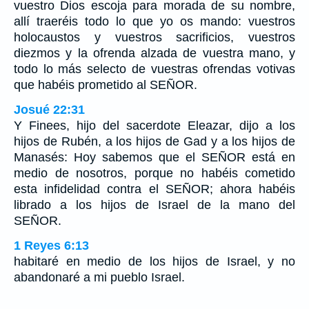
vuestro Dios escoja para morada de su nombre,
allí traeréis todo lo que yo os mando: vuestros
holocaustos y vuestros sacrificios, vuestros
diezmos y la ofrenda alzada de vuestra mano, y
todo lo más selecto de vuestras ofrendas votivas
que habéis prometido al SEÑOR.
Josué 22:31
Y Finees, hijo del sacerdote Eleazar, dijo a los
hijos de Rubén, a los hijos de Gad y a los hijos de
Manasés: Hoy sabemos que el SEÑOR está en
medio de nosotros, porque no habéis cometido
esta infidelidad contra el SEÑOR; ahora habéis
librado a los hijos de Israel de la mano del
SEÑOR.
1 Reyes 6:13
habitaré en medio de los hijos de Israel, y no
abandonaré a mi pueblo Israel.