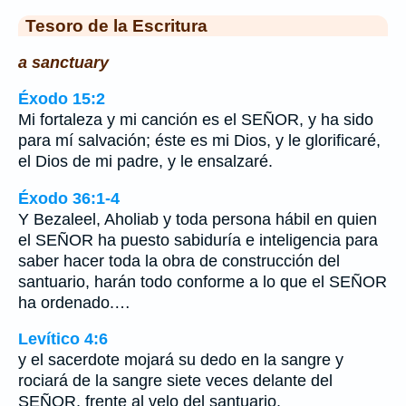
Tesoro de la Escritura
a sanctuary
Éxodo 15:2
Mi fortaleza y mi canción es el SEÑOR, y ha sido
para mí salvación; éste es mi Dios, y le glorificaré,
el Dios de mi padre, y le ensalzaré.
Éxodo 36:1-4
Y Bezaleel, Aholiab y toda persona hábil en quien
el SEÑOR ha puesto sabiduría e inteligencia para
saber hacer toda la obra de construcción del
santuario, harán todo conforme a lo que el SEÑOR
ha ordenado.…
Levítico 4:6
y el sacerdote mojará su dedo en la sangre y
rociará de la sangre siete veces delante del
SEÑOR, frente al velo del santuario.