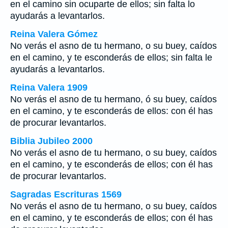
en el camino sin ocuparte de ellos; sin falta lo
ayudarás a levantarlos.
Reina Valera Gómez
No verás el asno de tu hermano, o su buey, caídos
en el camino, y te esconderás de ellos; sin falta le
ayudarás a levantarlos.
Reina Valera 1909
No verás el asno de tu hermano, ó su buey, caídos
en el camino, y te esconderás de ellos: con él has
de procurar levantarlos.
Biblia Jubileo 2000
No verás el asno de tu hermano, o su buey, caídos
en el camino, y te esconderás de ellos; con él has
de procurar levantarlos.
Sagradas Escrituras 1569
No verás el asno de tu hermano, o su buey, caídos
en el camino, y te esconderás de ellos; con él has