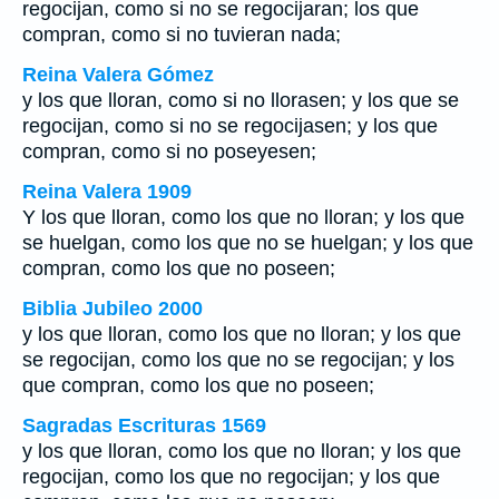
regocijan, como si no se regocijaran; los que
compran, como si no tuvieran nada;
Reina Valera Gómez
y los que lloran, como si no llorasen; y los que se
regocijan, como si no se regocijasen; y los que
compran, como si no poseyesen;
Reina Valera 1909
Y los que lloran, como los que no lloran; y los que
se huelgan, como los que no se huelgan; y los que
compran, como los que no poseen;
Biblia Jubileo 2000
y los que lloran, como los que no lloran; y los que
se
regocijan, como los que no
se
regocijan; y los
que compran, como los que no poseen;
Sagradas Escrituras 1569
y los que lloran, como los que no lloran; y los que
regocijan, como los que no regocijan; y los que