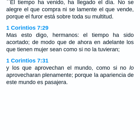
``El tiempo ha venido, ha llegado el día. No se
alegre el que compra ni se lamente el que vende,
porque el furor está sobre toda su multitud.
1 Corintios 7:29
Mas esto digo, hermanos: el tiempo ha sido
acortado; de modo que de ahora en adelante los
que tienen mujer sean como si no la tuvieran;
1 Corintios 7:31
y los que aprovechan el mundo, como si no
lo
aprovecharan plenamente; porque la apariencia de
este mundo es pasajera.