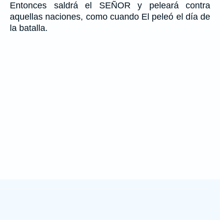
Entonces saldrá el SEÑOR y peleará contra
aquellas naciones, como cuando El peleó el día de
la batalla.