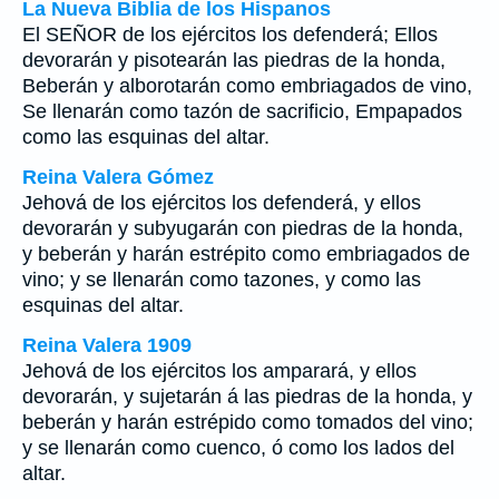
La Nueva Biblia de los Hispanos
El SEÑOR de los ejércitos los defenderá; Ellos
devorarán y pisotearán las piedras de la honda,
Beberán y alborotarán como embriagados de vino,
Se llenarán como tazón de sacrificio, Empapados
como las esquinas del altar.
Reina Valera Gómez
Jehová de los ejércitos los defenderá, y ellos
devorarán y subyugarán con piedras de la honda,
y beberán y harán estrépito como embriagados de
vino; y se llenarán como tazones, y como las
esquinas del altar.
Reina Valera 1909
Jehová de los ejércitos los amparará, y ellos
devorarán, y sujetarán á las piedras de la honda, y
beberán y harán estrépido como tomados del vino;
y se llenarán como cuenco, ó como los lados del
altar.