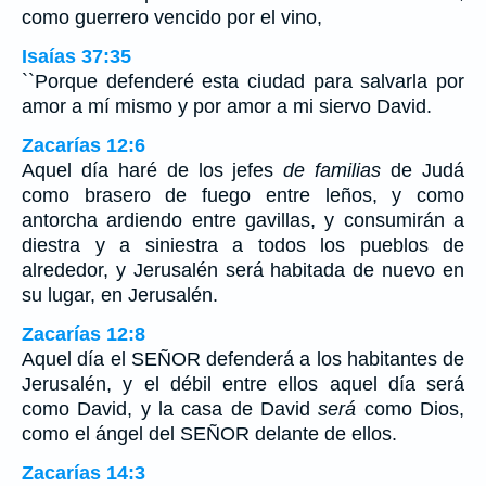
como guerrero vencido por el vino,
Isaías 37:35
``Porque defenderé esta ciudad para salvarla por
amor a mí mismo y por amor a mi siervo David.
Zacarías 12:6
Aquel día haré de los jefes
de familias
de Judá
como brasero de fuego entre leños, y como
antorcha ardiendo entre gavillas, y consumirán a
diestra y a siniestra a todos los pueblos de
alrededor, y Jerusalén será habitada de nuevo en
su lugar, en Jerusalén.
Zacarías 12:8
Aquel día el SEÑOR defenderá a los habitantes de
Jerusalén, y el débil entre ellos aquel día será
como David, y la casa de David
será
como Dios,
como el ángel del SEÑOR delante de ellos.
Zacarías 14:3