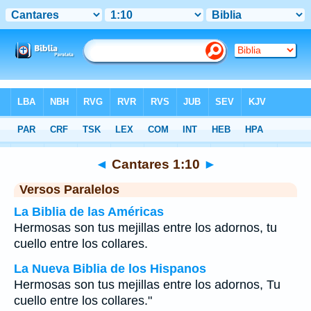
Biblia
>
Cantares
>
Capítulo 1
> Verso 10
◄
Cantares 1:10
►
Versos Paralelos
La Biblia de las Américas
Hermosas son tus mejillas entre los adornos, tu
cuello entre los collares.
La Nueva Biblia de los Hispanos
Hermosas son tus mejillas entre los adornos, Tu
cuello entre los collares."