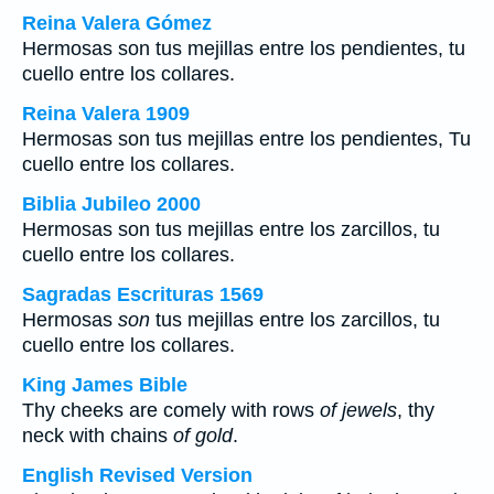
Reina Valera Gómez
Hermosas son tus mejillas entre los pendientes, tu
cuello entre los collares.
Reina Valera 1909
Hermosas son tus mejillas entre los pendientes, Tu
cuello entre los collares.
Biblia Jubileo 2000
Hermosas
son
tus mejillas entre los zarcillos, tu
cuello entre los collares.
Sagradas Escrituras 1569
Hermosas
son
tus mejillas entre los zarcillos, tu
cuello entre los collares.
King James Bible
Thy cheeks are comely with rows
of jewels
, thy
neck with chains
of gold
.
English Revised Version