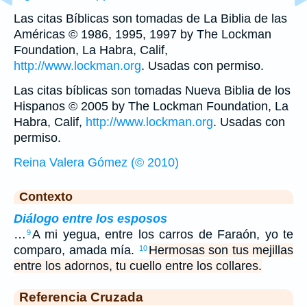
Las citas Bíblicas son tomadas de La Biblia de las
Américas © 1986, 1995, 1997 by The Lockman
Foundation, La Habra, Calif,
http://www.lockman.org
. Usadas con permiso.
Las citas bíblicas son tomadas Nueva Biblia de los
Hispanos © 2005 by The Lockman Foundation, La
Habra, Calif,
http://www.lockman.org
. Usadas con
permiso.
Reina Valera Gómez (© 2010)
Contexto
Diálogo entre los esposos
…
A mi yegua, entre los carros de Faraón, yo te
9
comparo, amada mía.
Hermosas son tus mejillas
10
entre los adornos, tu cuello entre los collares.
Referencia Cruzada