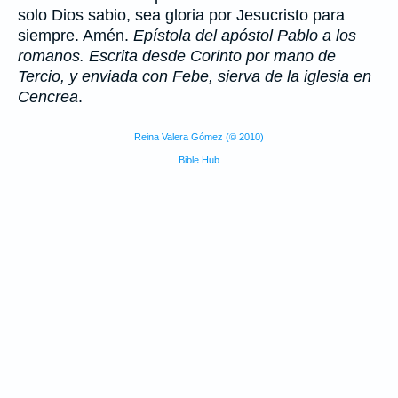
solo Dios sabio, sea gloria por Jesucristo para
siempre. Amén.
Epístola del apóstol Pablo a los
romanos. Escrita desde Corinto por mano de
Tercio, y enviada con Febe, sierva de la iglesia en
Cencrea
.
Reina Valera Gómez (© 2010)
Bible Hub