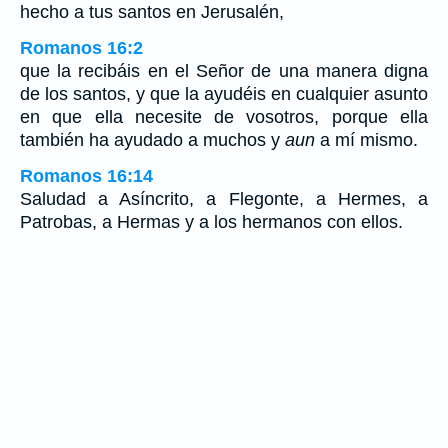
hecho a tus santos en Jerusalén,
Romanos 16:2
que la recibáis en el Señor de una manera digna
de los santos, y que la ayudéis en cualquier asunto
en que ella necesite de vosotros, porque ella
también ha ayudado a muchos y
aun
a mí mismo.
Romanos 16:14
Saludad a Asíncrito, a Flegonte, a Hermes, a
Patrobas, a Hermas y a los hermanos con ellos.