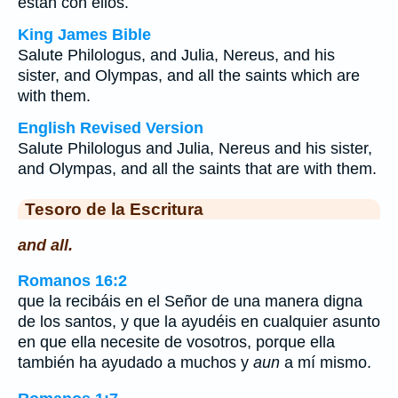
están con ellos.
King James Bible
Salute Philologus, and Julia, Nereus, and his
sister, and Olympas, and all the saints which are
with them.
English Revised Version
Salute Philologus and Julia, Nereus and his sister,
and Olympas, and all the saints that are with them.
Tesoro de la Escritura
and all.
Romanos 16:2
que la recibáis en el Señor de una manera digna
de los santos, y que la ayudéis en cualquier asunto
en que ella necesite de vosotros, porque ella
también ha ayudado a muchos y
aun
a mí mismo.