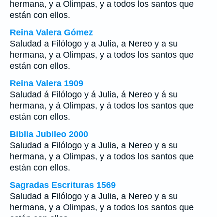
hermana, y a Olimpas, y a todos los santos que
están con ellos.
Reina Valera Gómez
Saludad a Filólogo y a Julia, a Nereo y a su
hermana, y a Olimpas, y a todos los santos que
están con ellos.
Reina Valera 1909
Saludad á Filólogo y á Julia, á Nereo y á su
hermana, y á Olimpas, y á todos los santos que
están con ellos.
Biblia Jubileo 2000
Saludad a Filólogo y a Julia, a Nereo y a su
hermana, y a Olimpas, y a todos los santos que
están con ellos.
Sagradas Escrituras 1569
Saludad a Filólogo y a Julia, a Nereo y a su
hermana, y a Olimpas, y a todos los santos que