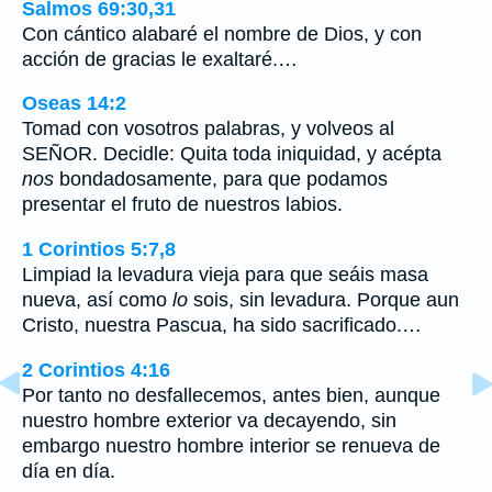
Salmos 69:30,31
Con cántico alabaré el nombre de Dios, y con
acción de gracias le exaltaré.…
Oseas 14:2
Tomad con vosotros palabras, y volveos al
SEÑOR. Decidle: Quita toda iniquidad, y acépta
nos
bondadosamente, para que podamos
presentar el fruto de nuestros labios.
1 Corintios 5:7,8
Limpiad la levadura vieja para que seáis masa
nueva, así como
lo
sois, sin levadura. Porque aun
Cristo, nuestra Pascua, ha sido sacrificado.…
2 Corintios 4:16
Por tanto no desfallecemos, antes bien, aunque
nuestro hombre exterior va decayendo, sin
embargo nuestro hombre interior se renueva de
día en día.