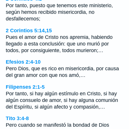
Por tanto, puesto que tenemos este ministerio,
según hemos recibido misericordia, no
desfallecemos;
2 Corintios 5:14,15
Pues el amor de Cristo nos apremia, habiendo
llegado a esta conclusión: que uno murió por
todos, por consiguiente, todos murieron;…
Efesios 2:4-10
Pero Dios, que es rico en misericordia, por causa
del gran amor con que nos amó,…
Filipenses 2:1-5
Por tanto, si hay algún estímulo en Cristo, si hay
algún consuelo de amor, si hay alguna comunión
del Espíritu, si algún afecto y compasión,…
Tito 3:4-8
Pero cuando se manifestó la bondad de Dios