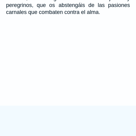
peregrinos, que os abstengáis de las pasiones
carnales que combaten contra el alma.