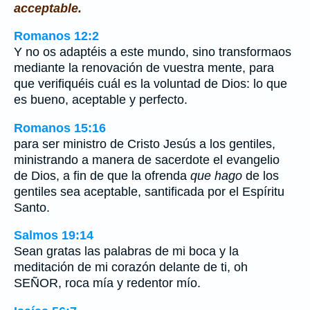
acceptable.
Romanos 12:2
Y no os adaptéis a este mundo, sino transformaos
mediante la renovación de vuestra mente, para
que verifiquéis cuál es la voluntad de Dios: lo que
es bueno, aceptable y perfecto.
Romanos 15:16
para ser ministro de Cristo Jesús a los gentiles,
ministrando a manera de sacerdote el evangelio
de Dios, a fin de que la ofrenda
que hago
de los
gentiles sea aceptable, santificada por el Espíritu
Santo.
Salmos 19:14
Sean gratas las palabras de mi boca y la
meditación de mi corazón delante de ti, oh
SEÑOR, roca mía y redentor mío.