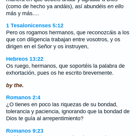
(como de hecho ya andáis), así abundéis
en ello
más y más.…
1 Tesalonicenses 5:12
Pero os rogamos hermanos, que reconozcáis a los
que con diligencia trabajan entre vosotros, y os
dirigen en el Señor y os instruyen,
Hebreos 13:22
Os ruego, hermanos, que soportéis la palabra de
exhortación, pues os he escrito brevemente.
by the.
Romanos 2:4
¿O tienes en poco las riquezas de su bondad,
tolerancia y paciencia, ignorando que la bondad de
Dios te guía al arrepentimiento?
Romanos 9:23