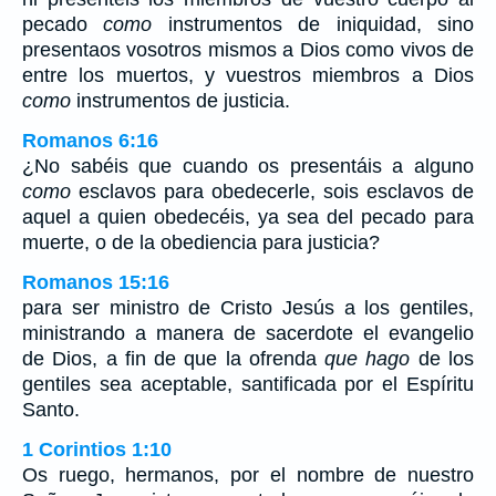
pecado
como
instrumentos de iniquidad, sino
presentaos vosotros mismos a Dios como vivos de
entre los muertos, y vuestros miembros a Dios
como
instrumentos de justicia.
Romanos 6:16
¿No sabéis que cuando os presentáis a alguno
como
esclavos para obedecerle, sois esclavos de
aquel a quien obedecéis, ya sea del pecado para
muerte, o de la obediencia para justicia?
Romanos 15:16
para ser ministro de Cristo Jesús a los gentiles,
ministrando a manera de sacerdote el evangelio
de Dios, a fin de que la ofrenda
que hago
de los
gentiles sea aceptable, santificada por el Espíritu
Santo.
1 Corintios 1:10
Os ruego, hermanos, por el nombre de nuestro