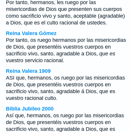
Por tanto, hermanos, les ruego por las
misericordias de Dios que presenten sus cuerpos
como sacrificio vivo y santo, aceptable (agradable)
a Dios, que es el culto racional de ustedes.
Reina Valera Gómez
Por tanto, os ruego hermanos por las misericordias
de Dios, que presentéis vuestros cuerpos en
sacrificio vivo, santo, agradable a Dios,
que es
vuestro servicio racional.
Reina Valera 1909
ASI que, hermanos, os ruego por las misericordias
de Dios, que presentéis vuestros cuerpos en
sacrificio vivo, santo, agradable á Dios, que es
vuestro racional culto.
Biblia Jubileo 2000
Así que, hermanos, os ruego por las misericordias
de Dios, que presentéis vuestros cuerpos en
sacrificio vivo, santo, agradable a Dios,
que es