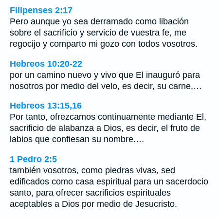
Filipenses 2:17
Pero aunque yo sea derramado como libación
sobre el sacrificio y servicio de vuestra fe, me
regocijo y comparto mi gozo con todos vosotros.
Hebreos 10:20-22
por un camino nuevo y vivo que El inauguró para
nosotros por medio del velo, es decir, su carne,…
Hebreos 13:15,16
Por tanto, ofrezcamos continuamente mediante El,
sacrificio de alabanza a Dios, es decir, el fruto de
labios que confiesan su nombre.…
1 Pedro 2:5
también vosotros, como piedras vivas, sed
edificados como casa espiritual para un sacerdocio
santo, para ofrecer sacrificios espirituales
aceptables a Dios por medio de Jesucristo.