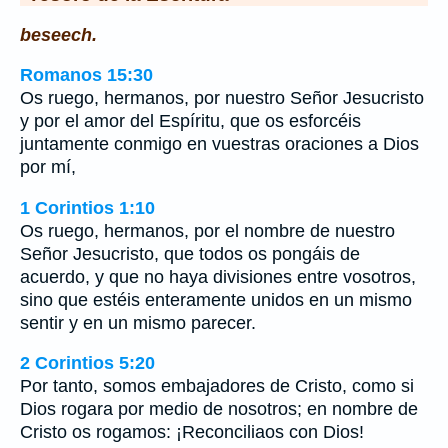
beseech.
Romanos 15:30
Os ruego, hermanos, por nuestro Señor Jesucristo
y por el amor del Espíritu, que os esforcéis
juntamente conmigo en vuestras oraciones a Dios
por mí,
1 Corintios 1:10
Os ruego, hermanos, por el nombre de nuestro
Señor Jesucristo, que todos os pongáis de
acuerdo, y que no haya divisiones entre vosotros,
sino que estéis enteramente unidos en un mismo
sentir y en un mismo parecer.
2 Corintios 5:20
Por tanto, somos embajadores de Cristo, como si
Dios rogara por medio de nosotros; en nombre de
Cristo os rogamos: ¡Reconciliaos con Dios!