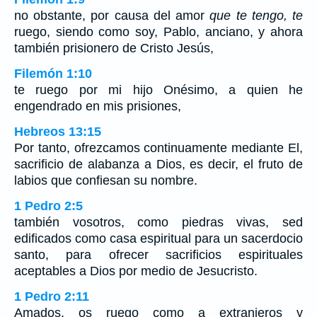
no obstante, por causa del amor
que te tengo, te
ruego, siendo como soy, Pablo, anciano, y ahora
también prisionero de Cristo Jesús,
Filemón 1:10
te ruego por mi hijo Onésimo, a quien he
engendrado en mis prisiones,
Hebreos 13:15
Por tanto, ofrezcamos continuamente mediante El,
sacrificio de alabanza a Dios, es decir, el fruto de
labios que confiesan su nombre.
1 Pedro 2:5
también vosotros, como piedras vivas, sed
edificados como casa espiritual para un sacerdocio
santo, para ofrecer sacrificios espirituales
aceptables a Dios por medio de Jesucristo.
1 Pedro 2:11
Amados, os ruego como a extranjeros y