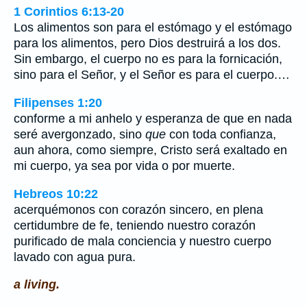
1 Corintios 6:13-20
Los alimentos son para el estómago y el estómago
para los alimentos, pero Dios destruirá a los dos.
Sin embargo, el cuerpo no es para la fornicación,
sino para el Señor, y el Señor es para el cuerpo.…
Filipenses 1:20
conforme a mi anhelo y esperanza de que en nada
seré avergonzado, sino
que
con toda confianza,
aun ahora, como siempre, Cristo será exaltado en
mi cuerpo, ya sea por vida o por muerte.
Hebreos 10:22
acerquémonos con corazón sincero, en plena
certidumbre de fe, teniendo nuestro corazón
purificado de mala conciencia y nuestro cuerpo
lavado con agua pura.
a living.