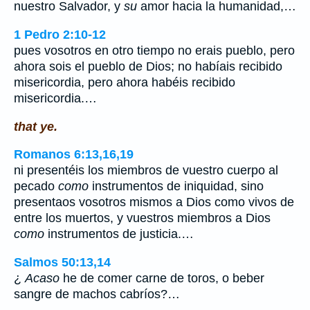
nuestro Salvador, y
su
amor hacia la humanidad,…
1 Pedro 2:10-12
pues vosotros en otro tiempo no erais pueblo, pero
ahora sois el pueblo de Dios; no habíais recibido
misericordia, pero ahora habéis recibido
misericordia.…
that ye.
Romanos 6:13,16,19
ni presentéis los miembros de vuestro cuerpo al
pecado
como
instrumentos de iniquidad, sino
presentaos vosotros mismos a Dios como vivos de
entre los muertos, y vuestros miembros a Dios
como
instrumentos de justicia.…
Salmos 50:13,14
¿
Acaso
he de comer carne de toros, o beber
sangre de machos cabríos?…