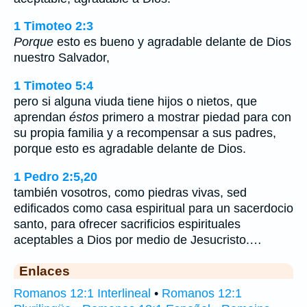
1 Timoteo 2:3
Porque
esto es bueno y agradable delante de Dios
nuestro Salvador,
1 Timoteo 5:4
pero si alguna viuda tiene hijos o nietos, que
aprendan
éstos
primero a mostrar piedad para con
su propia familia y a recompensar a sus padres,
porque esto es agradable delante de Dios.
1 Pedro 2:5,20
también vosotros, como piedras vivas, sed
edificados como casa espiritual para un sacerdocio
santo, para ofrecer sacrificios espirituales
aceptables a Dios por medio de Jesucristo.…
Enlaces
Romanos 12:1 Interlineal
•
Romanos 12:1