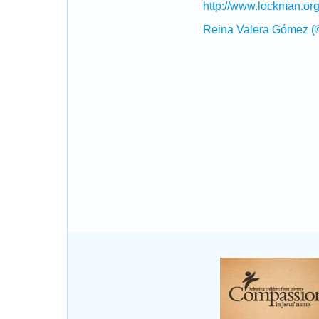
http://www.lockman.or
Reina Valera Gómez (