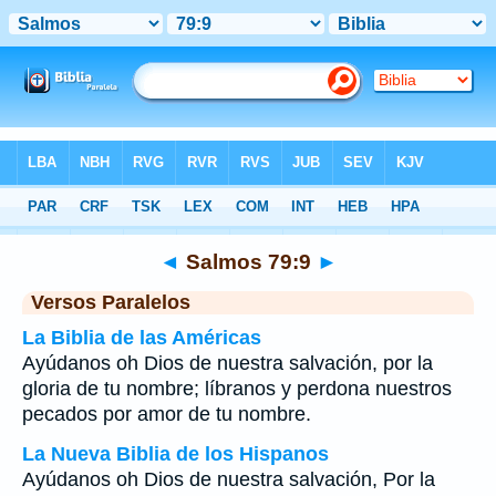
Biblia
>
Salmos
>
Capítulo 79
> Verso 9
◄
Salmos 79:9
►
Versos Paralelos
La Biblia de las Américas
Ayúdanos oh Dios de nuestra salvación, por la
gloria de tu nombre; líbranos y perdona nuestros
pecados por amor de tu nombre.
La Nueva Biblia de los Hispanos
Ayúdanos oh Dios de nuestra salvación, Por la