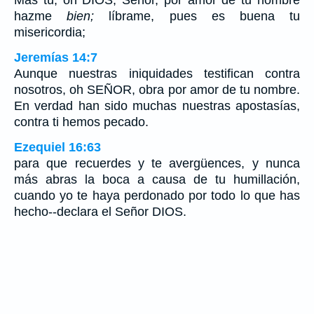
hazme
bien;
líbrame, pues es buena tu
misericordia;
Jeremías 14:7
Aunque nuestras iniquidades testifican contra
nosotros, oh SEÑOR, obra por amor de tu nombre.
En verdad han sido muchas nuestras apostasías,
contra ti hemos pecado.
Ezequiel 16:63
para que recuerdes y te avergüences, y nunca
más abras la boca a causa de tu humillación,
cuando yo te haya perdonado por todo lo que has
hecho--declara el Señor DIOS.