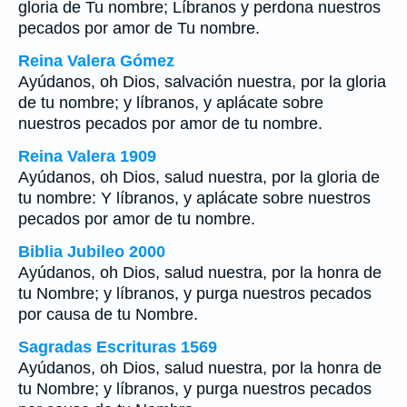
gloria de Tu nombre; Líbranos y perdona nuestros
pecados por amor de Tu nombre.
Reina Valera Gómez
Ayúdanos, oh Dios, salvación nuestra, por la gloria
de tu nombre; y líbranos, y aplácate sobre
nuestros pecados por amor de tu nombre.
Reina Valera 1909
Ayúdanos, oh Dios, salud nuestra, por la gloria de
tu nombre: Y líbranos, y aplácate sobre nuestros
pecados por amor de tu nombre.
Biblia Jubileo 2000
Ayúdanos, oh Dios, salud nuestra, por la honra de
tu Nombre; y líbranos, y purga nuestros pecados
por causa de tu Nombre.
Sagradas Escrituras 1569
Ayúdanos, oh Dios, salud nuestra, por la honra de
tu Nombre; y líbranos, y purga nuestros pecados