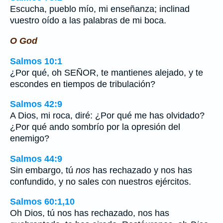
Escucha, pueblo mío, mi enseñanza; inclinad
vuestro oído a las palabras de mi boca.
O God
Salmos 10:1
¿Por qué, oh SEÑOR, te mantienes alejado, y te
escondes en tiempos de tribulación?
Salmos 42:9
A Dios, mi roca, diré: ¿Por qué me has olvidado?
¿Por qué ando sombrío por la opresión del
enemigo?
Salmos 44:9
Sin embargo, tú
nos
has rechazado y nos has
confundido, y no sales con nuestros ejércitos.
Salmos 60:1,10
Oh Dios, tú nos has rechazado, nos has