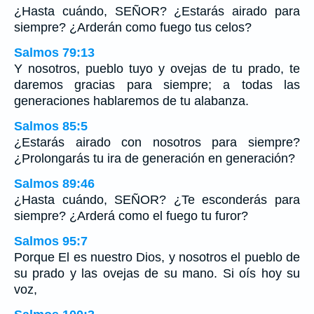
¿Hasta cuándo, SEÑOR? ¿Estarás airado para
siempre? ¿Arderán como fuego tus celos?
Salmos 79:13
Y nosotros, pueblo tuyo y ovejas de tu prado, te
daremos gracias para siempre; a todas las
generaciones hablaremos de tu alabanza.
Salmos 85:5
¿Estarás airado con nosotros para siempre?
¿Prolongarás tu ira de generación en generación?
Salmos 89:46
¿Hasta cuándo, SEÑOR? ¿Te esconderás para
siempre? ¿Arderá como el fuego tu furor?
Salmos 95:7
Porque El es nuestro Dios, y nosotros el pueblo de
su prado y las ovejas de su mano. Si oís hoy su
voz,