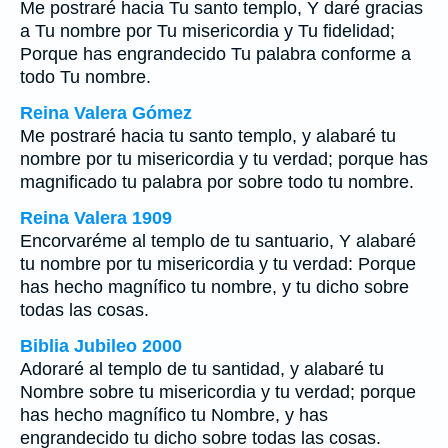
Me postraré hacia Tu santo templo, Y daré gracias
a Tu nombre por Tu misericordia y Tu fidelidad;
Porque has engrandecido Tu palabra conforme a
todo Tu nombre.
Reina Valera Gómez
Me postraré hacia tu santo templo, y alabaré tu
nombre por tu misericordia y tu verdad; porque has
magnificado tu palabra por sobre todo tu nombre.
Reina Valera 1909
Encorvaréme al templo de tu santuario, Y alabaré
tu nombre por tu misericordia y tu verdad: Porque
has hecho magnífico tu nombre, y tu dicho sobre
todas las cosas.
Biblia Jubileo 2000
Adoraré al templo de tu santidad, y alabaré tu
Nombre sobre tu misericordia y tu verdad; porque
has hecho magnífico tu Nombre,
y has
engrandecido
tu dicho sobre todas las cosas.