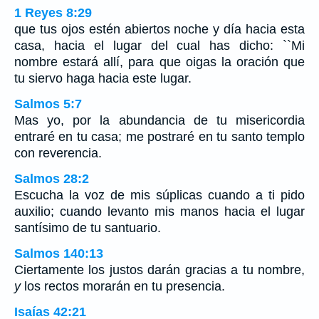
1 Reyes 8:29
que tus ojos estén abiertos noche y día hacia esta
casa, hacia el lugar del cual has dicho: ``Mi
nombre estará allí, para que oigas la oración que
tu siervo haga hacia este lugar.
Salmos 5:7
Mas yo, por la abundancia de tu misericordia
entraré en tu casa; me postraré en tu santo templo
con reverencia.
Salmos 28:2
Escucha la voz de mis súplicas cuando a ti pido
auxilio; cuando levanto mis manos hacia el lugar
santísimo de tu santuario.
Salmos 140:13
Ciertamente los justos darán gracias a tu nombre,
y
los rectos morarán en tu presencia.
Isaías 42:21