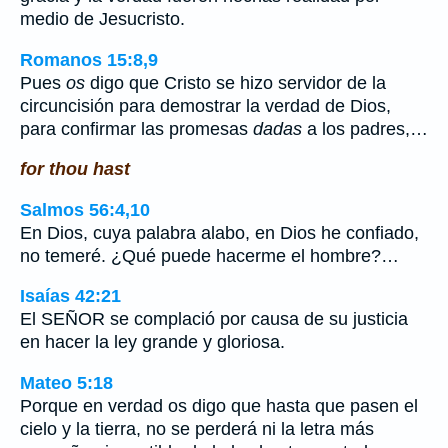
medio de Jesucristo.
Romanos 15:8,9
Pues
os
digo que Cristo se hizo servidor de la
circuncisión para demostrar la verdad de Dios,
para confirmar las promesas
dadas
a los padres,…
for thou hast
Salmos 56:4,10
En Dios, cuya palabra alabo, en Dios he confiado,
no temeré. ¿Qué puede hacerme el hombre?…
Isaías 42:21
El SEÑOR se complació por causa de su justicia
en hacer la ley grande y gloriosa.
Mateo 5:18
Porque en verdad os digo que hasta que pasen el
cielo y la tierra, no se perderá ni la letra más