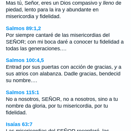
Mas tú, Señor, eres un Dios compasivo y
lleno
de
piedad, lento para la ira y abundante en
misericordia y fidelidad.
Salmos 89:1,2
Por siempre cantaré de las misericordias del
SEÑOR; con mi boca daré a conocer tu fidelidad a
todas las generaciones.…
Salmos 100:4,5
Entrad por sus puertas con acción de gracias,
y
a
sus atrios con alabanza. Dadle gracias, bendecid
su nombre.…
Salmos 115:1
No a nosotros, SEÑOR, no a nosotros, sino a tu
nombre da gloria, por tu misericordia, por tu
fidelidad.
Isaías 63:7