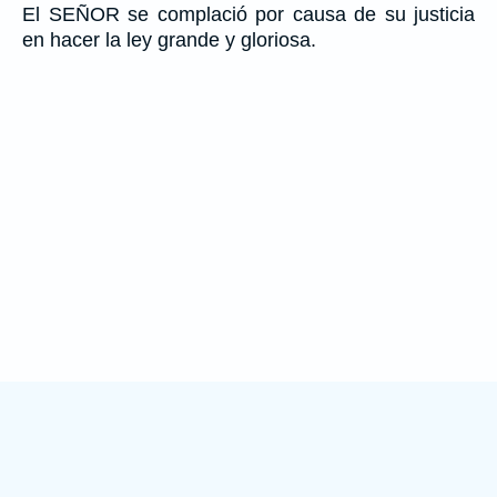
El SEÑOR se complació por causa de su justicia
en hacer la ley grande y gloriosa.