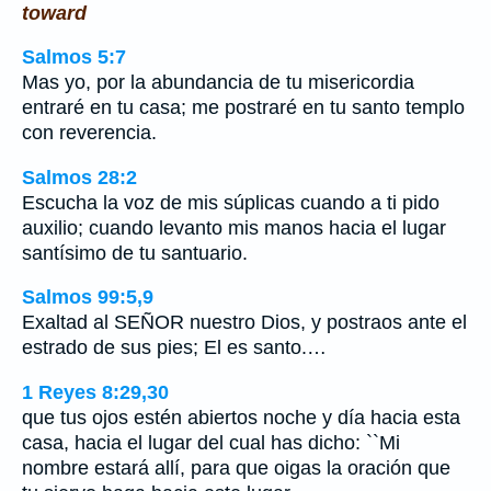
toward
Salmos 5:7
Mas yo, por la abundancia de tu misericordia
entraré en tu casa; me postraré en tu santo templo
con reverencia.
Salmos 28:2
Escucha la voz de mis súplicas cuando a ti pido
auxilio; cuando levanto mis manos hacia el lugar
santísimo de tu santuario.
Salmos 99:5,9
Exaltad al SEÑOR nuestro Dios, y postraos ante el
estrado de sus pies; El es santo.…
1 Reyes 8:29,30
que tus ojos estén abiertos noche y día hacia esta
casa, hacia el lugar del cual has dicho: ``Mi
nombre estará allí, para que oigas la oración que