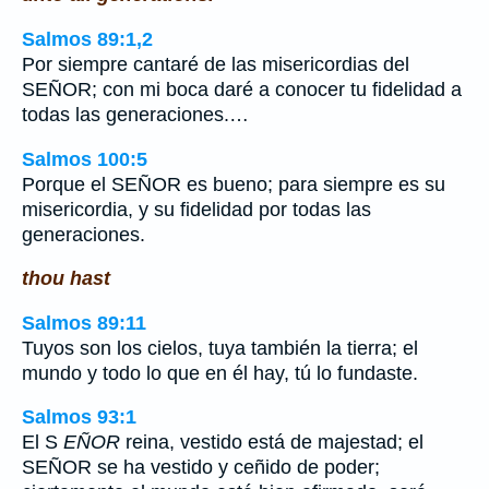
Salmos 89:1,2
Por siempre cantaré de las misericordias del
SEÑOR; con mi boca daré a conocer tu fidelidad a
todas las generaciones.…
Salmos 100:5
Porque el SEÑOR es bueno; para siempre es su
misericordia, y su fidelidad por todas las
generaciones.
thou hast
Salmos 89:11
Tuyos son los cielos, tuya también la tierra; el
mundo y todo lo que en él hay, tú lo fundaste.
Salmos 93:1
El S
EÑOR
reina, vestido está de majestad; el
SEÑOR se ha vestido y ceñido de poder;