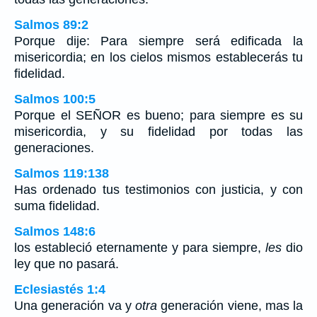
Salmos 89:2
Porque dije: Para siempre será edificada la
misericordia; en los cielos mismos establecerás tu
fidelidad.
Salmos 100:5
Porque el SEÑOR es bueno; para siempre es su
misericordia, y su fidelidad por todas las
generaciones.
Salmos 119:138
Has ordenado tus testimonios con justicia, y con
suma fidelidad.
Salmos 148:6
los estableció eternamente y para siempre,
les
dio
ley que no pasará.
Eclesiastés 1:4
Una generación va y
otra
generación viene, mas la