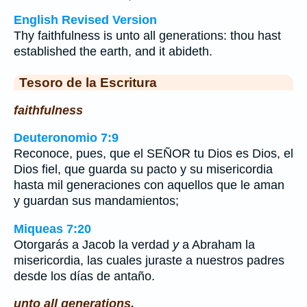
English Revised Version
Thy faithfulness is unto all generations: thou hast
established the earth, and it abideth.
Tesoro de la Escritura
faithfulness
Deuteronomio 7:9
Reconoce, pues, que el SEÑOR tu Dios es Dios, el
Dios fiel, que guarda su pacto y su misericordia
hasta mil generaciones con aquellos que le aman
y guardan sus mandamientos;
Miqueas 7:20
Otorgarás a Jacob la verdad
y
a Abraham la
misericordia, las cuales juraste a nuestros padres
desde los días de antaño.
unto all generations.