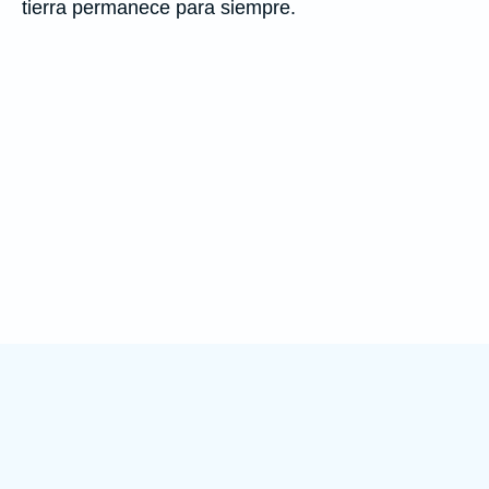
tierra permanece para siempre.